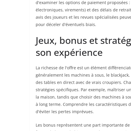
d'examiner les options de paiement proposées : 
électroniques, virements) et des délais de retrai
avis des joueurs et les revues spécialisées peuve
pour déceler d'éventuels biais.
Jeux, bonus et strat
son expérience
La richesse de l'offre est un élément différenci
généralement les machines à sous, le blackjack, 
des tables en direct avec de vrais croupiers. Ch
stratégies spécifiques. Par exemple, maîtriser u
la maison, tandis que choisir des machines à s
à long terme. Comprendre les caractéristiques d
d'éviter les pertes imprévues.
Les bonus représentent une part importante de l