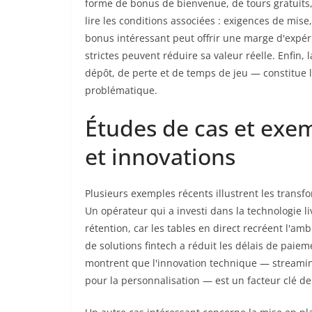
forme de bonus de bienvenue, de tours gratuits,
lire les conditions associées : exigences de mise, 
bonus intéressant peut offrir une marge d'expér
strictes peuvent réduire sa valeur réelle. Enfin, 
dépôt, de perte et de temps de jeu — constitue l
problématique.
Études de cas et exe
et innovations
Plusieurs exemples récents illustrent les transfo
Un opérateur qui a investi dans la technologie l
rétention, car les tables en direct recréent l'a
de solutions fintech a réduit les délais de paiem
montrent que l'innovation technique — streaming 
pour la personnalisation — est un facteur clé de 