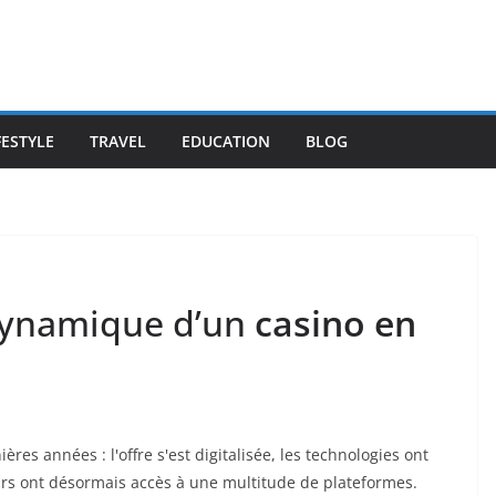
FESTYLE
TRAVEL
EDUCATION
BLOG
 dynamique d’un
casino en
es années : l'offre s'est digitalisée, les technologies ont
urs ont désormais accès à une multitude de plateformes.