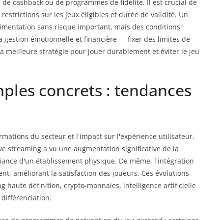
 de cashback ou de programmes de fidélité. Il est crucial de
restrictions sur les jeux éligibles et durée de validité. Un
imentation sans risque important, mais des conditions
la gestion émotionnelle et financière — fixer des limites de
a meilleure stratégie pour jouer durablement et éviter le jeu
mples concrets : tendances
rmations du secteur et l'impact sur l'expérience utilisateur.
ive streaming a vu une augmentation significative de la
mbiance d'un établissement physique. De même, l'intégration
ent, améliorant la satisfaction des joueurs. Ces évolutions
haute définition, crypto-monnaies, intelligence artificielle
différenciation.