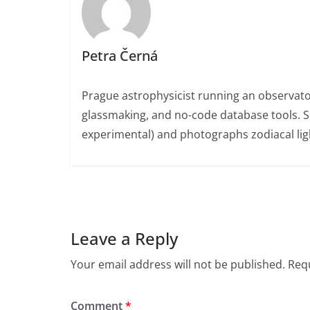
Petra Černá
Prague astrophysicist running an observato
glassmaking, and no-code database tools. 
experimental) and photographs zodiacal ligh
Leave a Reply
Your email address will not be published.
Requ
Comment
*