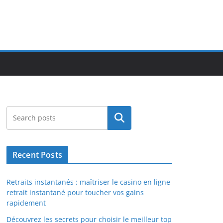
Search
Recent Posts
Retraits instantanés : maîtriser le casino en ligne
retrait instantané pour toucher vos gains
rapidement
Découvrez les secrets pour choisir le meilleur top