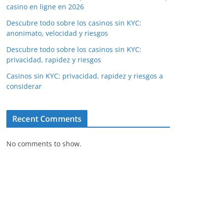
casino en ligne en 2026
Descubre todo sobre los casinos sin KYC:
anonimato, velocidad y riesgos
Descubre todo sobre los casinos sin KYC:
privacidad, rapidez y riesgos
Casinos sin KYC: privacidad, rapidez y riesgos a
considerar
Recent Comments
No comments to show.