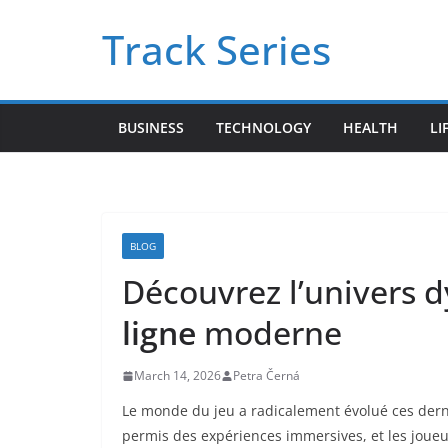
Skip
Track Series
to
content
BUSINESS
TECHNOLOGY
HEALTH
LI
BLOG
Découvrez l’univers
ligne
moderne
March 14, 2026
Petra Černá
Le monde du jeu a radicalement évolué ces dernièr
permis des expériences immersives, et les joue