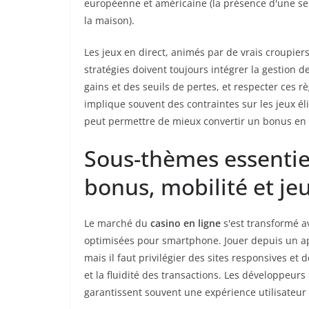
européenne et américaine (la présence d'une se
la maison).
Les jeux en direct, animés par de vrais croupier
stratégies doivent toujours intégrer la gestion de
gains et des seuils de pertes, et respecter ces r
implique souvent des contraintes sur les jeux élig
peut permettre de mieux convertir un bonus en g
Sous-thèmes essentiel
bonus, mobilité et je
Le marché du
casino en ligne
s'est transformé a
optimisées pour smartphone. Jouer depuis un appa
mais il faut privilégier des sites responsives et 
et la fluidité des transactions. Les développeur
garantissent souvent une expérience utilisateur 