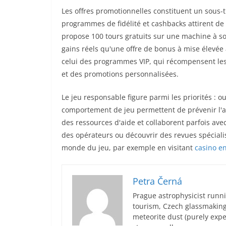
Les offres promotionnelles constituent un sous-
programmes de fidélité et cashbacks attirent de
propose 100 tours gratuits sur une machine à s
gains réels qu'une offre de bonus à mise élevée 
celui des programmes VIP, qui récompensent les
et des promotions personnalisées.
Le jeu responsable figure parmi les priorités : ou
comportement de jeu permettent de prévenir l'ad
des ressources d'aide et collaborent parfois av
des opérateurs ou découvrir des revues spécialis
monde du jeu, par exemple en visitant
casino en
Petra Černá
Prague astrophysicist runni
tourism, Czech glassmakin
meteorite dust (purely expe