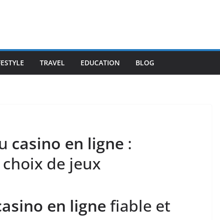
FESTYLE
TRAVEL
EDUCATION
BLOG
du
casino en ligne
:
t choix de jeux
casino en ligne
fiable et