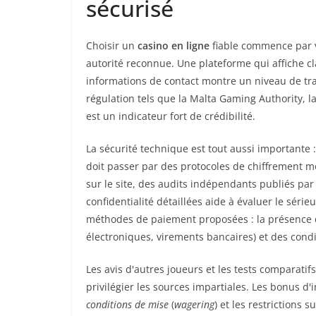
sécurisé
Choisir un
casino en ligne
fiable commence par vé
autorité reconnue. Une plateforme qui affiche cl
informations de contact montre un niveau de t
régulation tels que la Malta Gaming Authority, 
est un indicateur fort de crédibilité.
La sécurité technique est tout aussi importante 
doit passer par des protocoles de chiffrement m
sur le site, des audits indépendants publiés pa
confidentialité détaillées aide à évaluer le série
méthodes de paiement proposées : la présence de
électroniques, virements bancaires) et des condi
Les avis d'autres joueurs et les tests comparatif
privilégier les sources impartiales. Les bonus d'i
conditions de mise
(
wagering
) et les restrictions