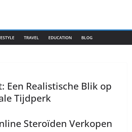
FESTYLE
TRAVEL
EDUCATION
BLOG
 Een Realistische Blik op
ale Tijdperk
nline Steroïden Verkopen