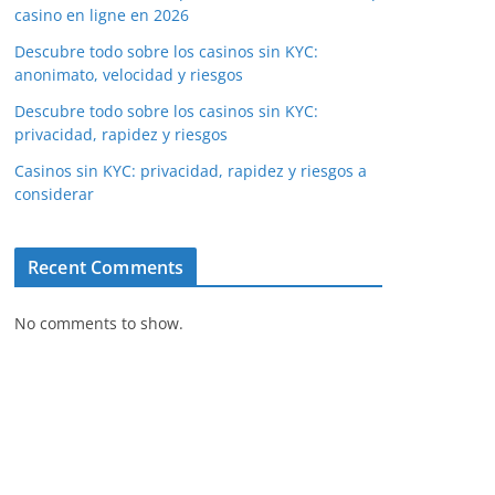
casino en ligne en 2026
Descubre todo sobre los casinos sin KYC:
anonimato, velocidad y riesgos
Descubre todo sobre los casinos sin KYC:
privacidad, rapidez y riesgos
Casinos sin KYC: privacidad, rapidez y riesgos a
considerar
Recent Comments
No comments to show.