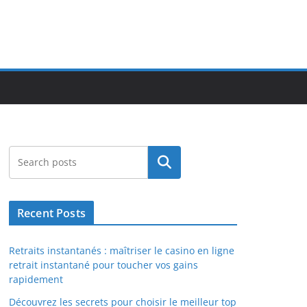
Search
Recent Posts
Retraits instantanés : maîtriser le casino en ligne
retrait instantané pour toucher vos gains
rapidement
Découvrez les secrets pour choisir le meilleur top