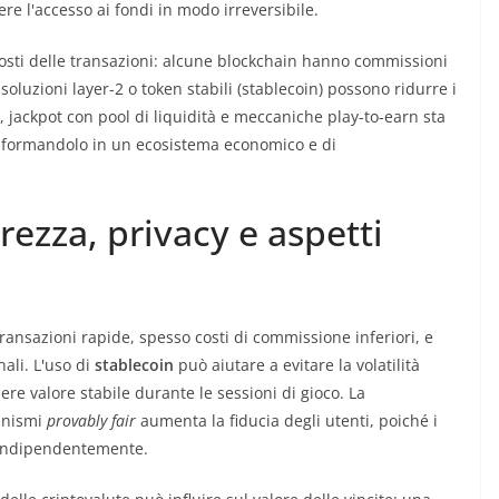
re l'accesso ai fondi in modo irreversibile.
 costi delle transazioni: alcune blockchain hanno commissioni
oluzioni layer-2 o token stabili (stablecoin) possono ridurre i
T, jackpot con pool di liquidità e meccaniche play-to-earn sta
rasformandolo in un ecosistema economico e di
urezza, privacy e aspetti
ansazioni rapide, spesso costi di commissione inferiori, e
ali. L'uso di
stablecoin
può aiutare a evitare la volatilità
re valore stabile durante le sessioni di gioco. La
canismi
provably fair
aumenta la fiducia degli utenti, poiché i
i indipendentemente.