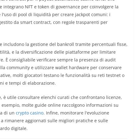
 che integrano NFT e token di governance per coinvolgere la
'uso di pool di liquidità per creare jackpot comuni: i
estito da smart contract, con regole trasparenti per
 includono la gestione del bankroll tramite percentuali fisse,
ilità, e la diversificazione delle piattaforme per limitare
re. È consigliabile verificare sempre la presenza di audit
ella community e utilizzare wallet hardware per conservare
ive, molti giocatori testano le funzionalità su reti testnet o
i e tempi di elaborazione.
e, è utile consultare elenchi curati che confrontano licenze,
d esempio, molte guide online raccolgono informazioni su
lta di un
crypto casino
. Infine, monitorare l'evoluzione
a rimanere aggiornati sulle migliori pratiche e sulle
ardo digitale.