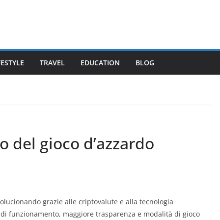
FESTYLE
TRAVEL
EDUCATION
BLOG
ro del gioco d’azzardo
lucionando grazie alle criptovalute e alla tecnologia
 di funzionamento, maggiore trasparenza e modalità di gioco