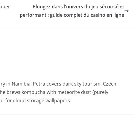
jouer
Plongez dans l’univers du jeu sécurisé et
performant : guide complet du casino en ligne
ry in Namibia. Petra covers dark-sky tourism, Czech
She brews kombucha with meteorite dust (purely
t for cloud storage wallpapers.