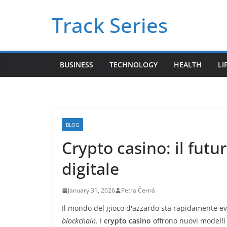
Skip
Track Series
to
content
BUSINESS
TECHNOLOGY
HEALTH
LI
BLOG
Crypto casino: il futu
digitale
January 31, 2026
Petra Černá
Il mondo del gioco d'azzardo sta rapidamente evo
blockchain
. I
crypto casino
offrono nuovi modelli