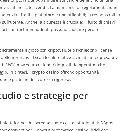
à delle criptovalute può influire sul valore delle vincite: una
nte se il mercato scende. La mancanza di regolamentazione
 potenziali frodi e piattaforme non affidabili; la responsabilità
 sull'utente. Anche la sicurezza è cruciale: il furto di chiavi
 smart contract non auditati possono causare perdite
plicitamente il gioco con criptovalute o richiedono licenze
elle normative fiscali locali relative a vincite in criptovalute
 di
KYC
(know your customer) imposti da operatori che
io. In sintesi, i
crypto casino
offrono opportunità
ne e pratiche di sicurezza rigorose.
studio e strategie per
i piattaforme che servono come casi di studio utili: DApps
rt contract per il payout automatico; casinò ibridi che