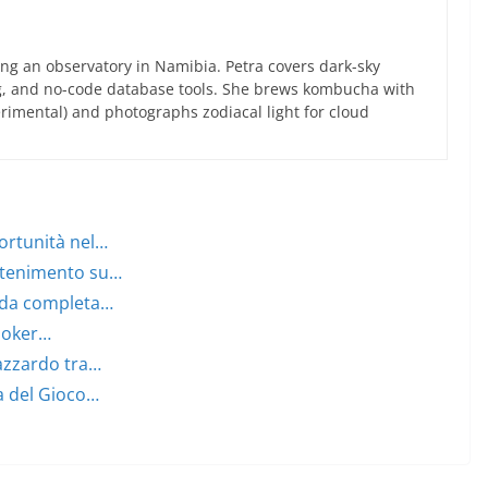
ng an observatory in Namibia. Petra covers dark-sky
g, and no-code database tools. She brews kombucha with
rimental) and photographs zodiacal light for cloud
portunità nel…
attenimento su…
uida completa…
 poker…
’azzardo tra…
a del Gioco…