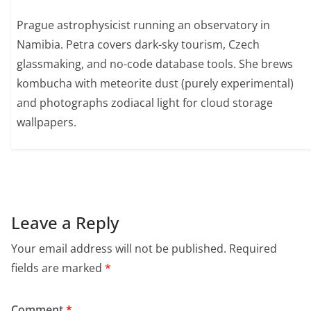
Prague astrophysicist running an observatory in
Namibia. Petra covers dark-sky tourism, Czech
glassmaking, and no-code database tools. She brews
kombucha with meteorite dust (purely experimental)
and photographs zodiacal light for cloud storage
wallpapers.
Leave a Reply
Your email address will not be published.
Required
fields are marked
*
Comment
*