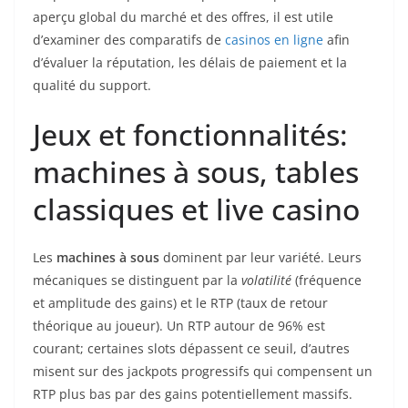
aperçu global du marché et des offres, il est utile
d’examiner des comparatifs de
casinos en ligne
afin
d’évaluer la réputation, les délais de paiement et la
qualité du support.
Jeux et fonctionnalités:
machines à sous, tables
classiques et live casino
Les
machines à sous
dominent par leur variété. Leurs
mécaniques se distinguent par la
volatilité
(fréquence
et amplitude des gains) et le RTP (taux de retour
théorique au joueur). Un RTP autour de 96% est
courant; certaines slots dépassent ce seuil, d’autres
misent sur des jackpots progressifs qui compensent un
RTP plus bas par des gains potentiellement massifs.