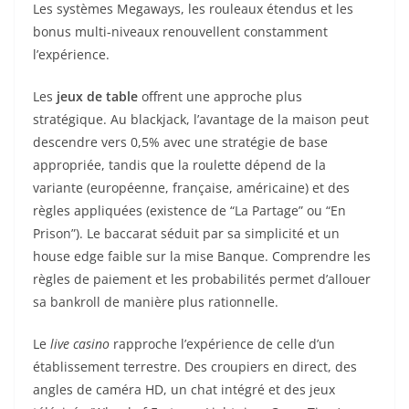
Les systèmes Megaways, les rouleaux étendus et les
bonus multi-niveaux renouvellent constamment
l’expérience.
Les
jeux de table
offrent une approche plus
stratégique. Au blackjack, l’avantage de la maison peut
descendre vers 0,5% avec une stratégie de base
appropriée, tandis que la roulette dépend de la
variante (européenne, française, américaine) et des
règles appliquées (existence de “La Partage” ou “En
Prison”). Le baccarat séduit par sa simplicité et un
house edge faible sur la mise Banque. Comprendre les
règles de paiement et les probabilités permet d’allouer
sa bankroll de manière plus rationnelle.
Le
live casino
rapproche l’expérience de celle d’un
établissement terrestre. Des croupiers en direct, des
angles de caméra HD, un chat intégré et des jeux