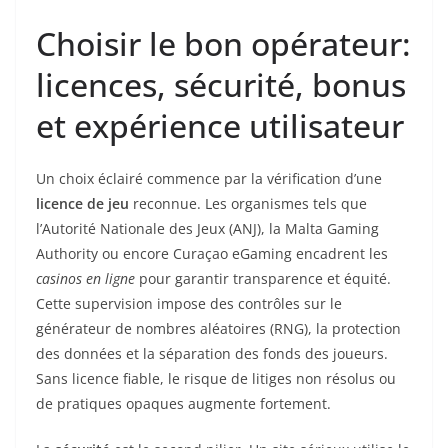
Choisir le bon opérateur:
licences, sécurité, bonus
et expérience utilisateur
Un choix éclairé commence par la vérification d’une
licence de jeu
reconnue. Les organismes tels que
l’Autorité Nationale des Jeux (ANJ), la Malta Gaming
Authority ou encore Curaçao eGaming encadrent les
casinos en ligne
pour garantir transparence et équité.
Cette supervision impose des contrôles sur le
générateur de nombres aléatoires (RNG), la protection
des données et la séparation des fonds des joueurs.
Sans licence fiable, le risque de litiges non résolus ou
de pratiques opaques augmente fortement.