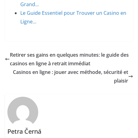
Grand…
Le Guide Essentiel pour Trouver un Casino en
Ligne…
Retirer ses gains en quelques minutes: le guide des
casinos en ligne à retrait immédiat
Casinos en ligne : jouer avec méthode, sécurité et
plaisir
Petra Černá