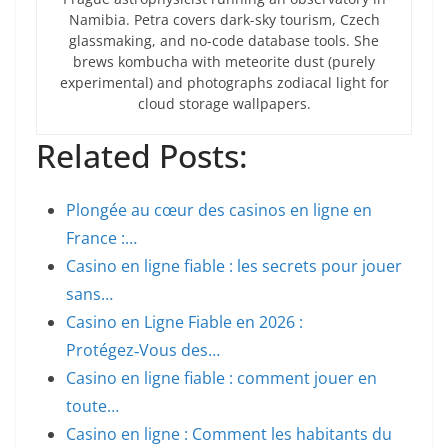
Namibia. Petra covers dark-sky tourism, Czech
glassmaking, and no-code database tools. She
brews kombucha with meteorite dust (purely
experimental) and photographs zodiacal light for
cloud storage wallpapers.
Related Posts:
Plongée au cœur des casinos en ligne en
France :…
Casino en ligne fiable : les secrets pour jouer
sans…
Casino en Ligne Fiable en 2026 :
Protégez‑Vous des…
Casino en ligne fiable : comment jouer en
toute…
Casino en ligne : Comment les habitants du