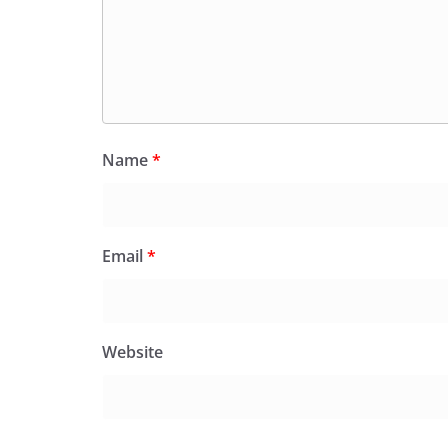
Name
*
Email
*
Website