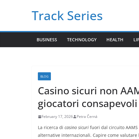
Skip
Track Series
to
content
BUSINESS
TECHNOLOGY
HEALTH
LI
BLOG
Casino sicuri non AAM
giocatori consapevoli
February 17, 2026
Petra Černá
La ricerca di
casino sicuri
fuori dal circuito AAMS
alternative internazionali. Capire come valutare l