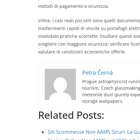
metodi di pagamento e sicurezza.
Infine, i casi reali più utili sono quelli document
trasferimenti rapidi di vincite su portafogli elett
invalidato pratiche scorrette. Studiare questi e
scegliere con maggiore sicurezza: verificare licen
valutare le condizioni economiche offerte.
Petra Černá
Prague astrophysicist runni
tourism, Czech glassmakin
meteorite dust (purely expe
storage wallpapers.
Related Posts:
Siti Scommesse Non AAMS Sicuri: La Gu