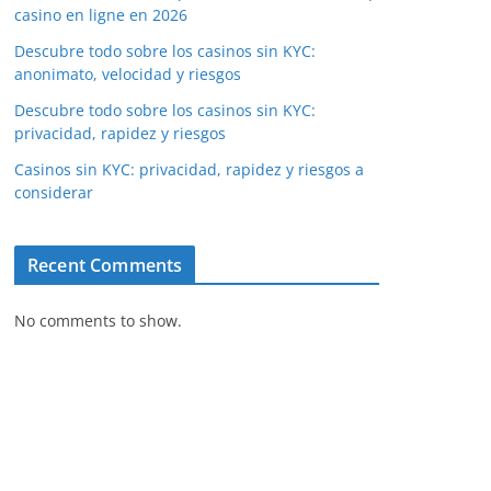
casino en ligne en 2026
Descubre todo sobre los casinos sin KYC:
anonimato, velocidad y riesgos
Descubre todo sobre los casinos sin KYC:
privacidad, rapidez y riesgos
Casinos sin KYC: privacidad, rapidez y riesgos a
considerar
Recent Comments
No comments to show.