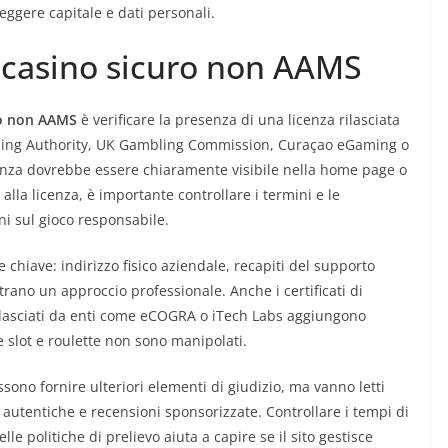
eggere capitale e dati personali.
 casino sicuro non AAMS
ro non AAMS
è verificare la presenza di una licenza rilasciata
aming Authority, UK Gambling Commission, Curaçao eGaming o
licenza dovrebbe essere chiaramente visibile nella home page o
 alla licenza, è importante controllare i termini e le
oni sul gioco responsabile.
 chiave: indirizzo fisico aziendale, recapiti del supporto
rano un approccio professionale. Anche i certificati di
rilasciati da enti come eCOGRA o iTech Labs aggiungono
 slot e roulette non sono manipolati.
ono fornire ulteriori elementi di giudizio, ma vanno letti
e autentiche e recensioni sponsorizzate. Controllare i tempi di
le politiche di prelievo aiuta a capire se il sito gestisce