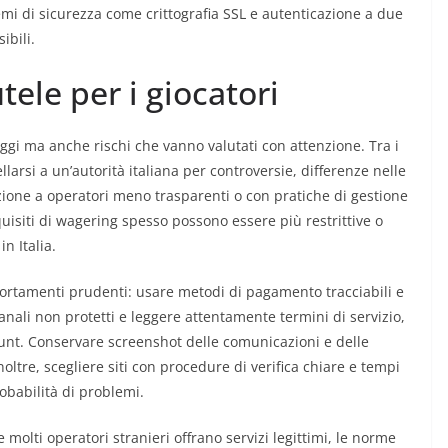
temi di sicurezza come crittografia SSL e autenticazione a due
ibili.
utele per i giocatori
gi ma anche rischi che vanno valutati con attenzione. Tra i
ellarsi a un’autorità italiana per controversie, differenze nelle
sizione a operatori meno trasparenti o con pratiche di gestione
quisiti di wagering spesso possono essere più restrittive o
n Italia.
mportamenti prudenti: usare metodi di pagamento tracciabili e
anali non protetti e leggere attentamente termini di servizio,
count. Conservare screenshot delle comunicazioni e delle
noltre, scegliere siti con procedure di verifica chiare e tempi
babilità di problemi.
olti operatori stranieri offrano servizi legittimi, le norme