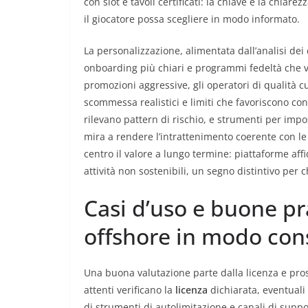
con slot e tavoli certificati: la chiave è la chia
il giocatore possa scegliere in modo informato.
La personalizzazione, alimentata dall’analisi dei
onboarding più chiari e programmi fedeltà che va
promozioni aggressive, gli operatori di qualità 
scommessa realistici e limiti che favoriscono cont
rilevano pattern di rischio, e strumenti per imp
mira a rendere l’intrattenimento coerente con le 
centro il valore a lungo termine: piattaforme affid
attività non sostenibili, un segno distintivo per c
Casi d’uso e buone pr
offshore in modo con
Una buona valutazione parte dalla licenza e pros
attenti verificano la
licenza
dichiarata, eventuali 
di strumenti di autolimitazione e canali di suppor