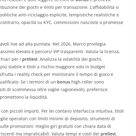
buzione dei giochi e limiti per transazione. L’affidabilità si
olitiche anti-riciclaggio esplicite, tempistiche realistiche e
l contrario, opacità su KYC, commissioni nascoste o promesse
voli live ad alta puntata. Nel 2026, Marco privilegia
ssimo elevato e percorsi VIP trasparenti. Valuta la licenza,
chiari per i
prelievi
. Analizza la volatilità dei giochi,
più stabile e titoli a rischio maggiore solo in budget
 sfrutta i reality check per monitorare il tempo di gioco e
alificato. Se i termini di un
bonus
high-roller sono
iti di scommessa oltre soglie ragionevoli), preferisce
promettono la liquidità.
on piccoli importi. Per lei contano interfaccia intuitiva, titoli
glie operatori con limiti minimi di deposito, strumenti di
 sulle promozioni: meglio giri gratuiti con chiara data di
scenti ma impraticabili. Valuta tempi e costi dei
prelievi
,