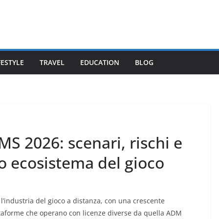
FESTYLE
TRAVEL
EDUCATION
BLOG
S 2026: scenari, rischi e
o ecosistema del gioco
 l’industria del gioco a distanza, con una crescente
ttaforme che operano con licenze diverse da quella ADM