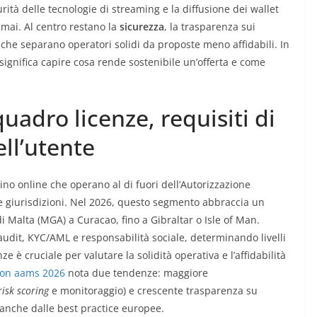
urità delle tecnologie di streaming e la diffusione dei wallet
 mai. Al centro restano la
sicurezza
, la trasparenza sui
 che separano operatori solidi da proposte meno affidabili. In
ignifica capire cosa rende sostenibile un’offerta e come
adro licenze, requisiti di
ell’utente
ino online che operano al di fuori dell’Autorizzazione
e giurisdizioni. Nel 2026, questo segmento abbraccia un
di Malta (MGA) a Curacao, fino a Gibraltar o Isle of Man.
udit, KYC/AML e responsabilità sociale, determinando livelli
e è cruciale per valutare la solidità operativa e l’affidabilità
non aams 2026
nota due tendenze: maggiore
risk scoring
e monitoraggio) e crescente trasparenza su
 anche dalle best practice europee.