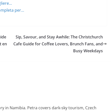
liere…
completa per…
uide
Sip, Savour, and Stay Awhile: The Christchurch
t en
Cafe Guide for Coffee Lovers, Brunch Fans, and
Busy Weekdays
ry in Namibia. Petra covers dark-sky tourism, Czech