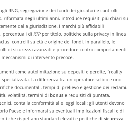
ugli RNG, segregazione dei fondi dei giocatori e controlli
o, riformata negli ultimi anni, introduce requisiti più chiari su
temente dalla giurisdizione, i marchi più affidabili
e, percentuali di
RTP
per titolo, politiche sulla privacy in linea
usi controlli su età e origine dei fondi. In parallelo, le
olli di sicurezza avanzati e procedure contro comportamenti
 meccanismi di intervento precoce.
trumenti come autolimitazione su depositi e perdite, “reality
a specializzata. La differenza tra un operatore solido e uno
rifiche documentali, tempi di prelievo e gestione dei reclami.
à, volatilità, termini di
bonus
e requisiti di puntata,
cnici, conta la conformità alle leggi locali: gli utenti devono
io Paese e informarsi su eventuali implicazioni fiscali e di
ti che rispettano standard elevati e politiche di
sicurezza