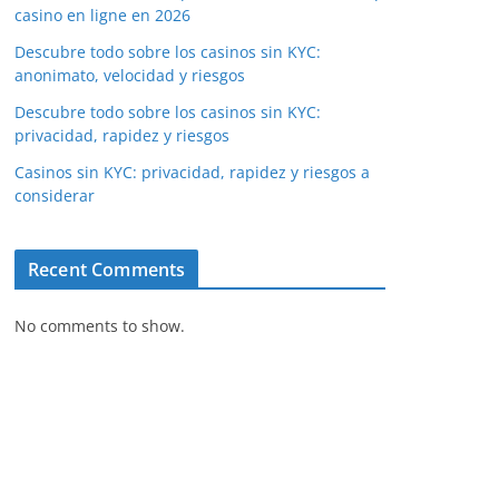
casino en ligne en 2026
Descubre todo sobre los casinos sin KYC:
anonimato, velocidad y riesgos
Descubre todo sobre los casinos sin KYC:
privacidad, rapidez y riesgos
Casinos sin KYC: privacidad, rapidez y riesgos a
considerar
Recent Comments
No comments to show.