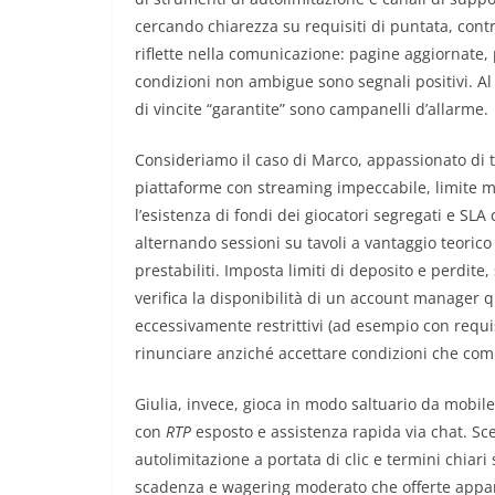
cercando chiarezza su requisiti di puntata, contri
riflette nella comunicazione: pagine aggiornate, p
condizioni non ambigue sono segnali positivi. A
di vincite “garantite” sono campanelli d’allarme.
Consideriamo il caso di Marco, appassionato di ta
piattaforme con streaming impeccabile, limite ma
l’esistenza di fondi dei giocatori segregati e SLA 
alternando sessioni su tavoli a vantaggio teorico 
prestabiliti. Imposta limiti di deposito e perdite,
verifica la disponibilità di un account manager qu
eccessivamente restrittivi (ad esempio con requis
rinunciare anziché accettare condizioni che com
Giulia, invece, gioca in modo saltuario da mobile c
con
RTP
esposto e assistenza rapida via chat. Sce
autolimitazione a portata di clic e termini chiari
scadenza e wagering moderato che offerte appari