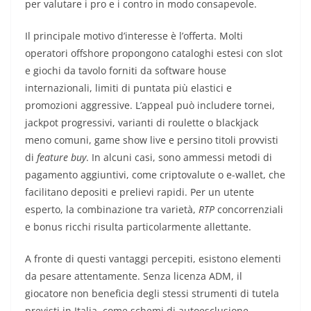
per valutare i pro e i contro in modo consapevole.
Il principale motivo d’interesse è l’offerta. Molti
operatori offshore propongono cataloghi estesi con slot
e giochi da tavolo forniti da software house
internazionali, limiti di puntata più elastici e
promozioni aggressive. L’appeal può includere tornei,
jackpot progressivi, varianti di roulette o blackjack
meno comuni, game show live e persino titoli provvisti
di
feature buy
. In alcuni casi, sono ammessi metodi di
pagamento aggiuntivi, come criptovalute o e-wallet, che
facilitano depositi e prelievi rapidi. Per un utente
esperto, la combinazione tra varietà,
RTP
concorrenziali
e bonus ricchi risulta particolarmente allettante.
A fronte di questi vantaggi percepiti, esistono elementi
da pesare attentamente. Senza licenza ADM, il
giocatore non beneficia degli stessi strumenti di tutela
previsti in Italia, come schemi di autoesclusione