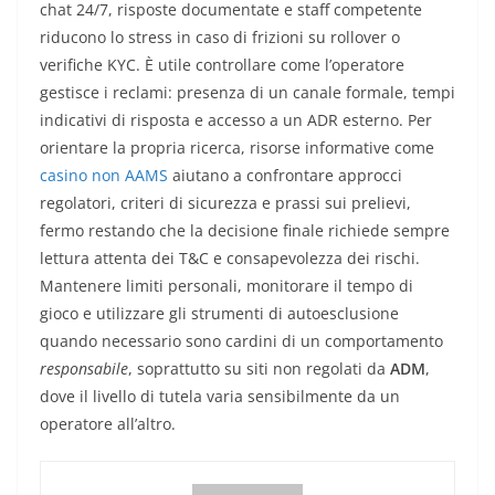
chat 24/7, risposte documentate e staff competente
riducono lo stress in caso di frizioni su rollover o
verifiche KYC. È utile controllare come l’operatore
gestisce i reclami: presenza di un canale formale, tempi
indicativi di risposta e accesso a un ADR esterno. Per
orientare la propria ricerca, risorse informative come
casino non AAMS
aiutano a confrontare approcci
regolatori, criteri di sicurezza e prassi sui prelievi,
fermo restando che la decisione finale richiede sempre
lettura attenta dei T&C e consapevolezza dei rischi.
Mantenere limiti personali, monitorare il tempo di
gioco e utilizzare gli strumenti di autoesclusione
quando necessario sono cardini di un comportamento
responsabile
, soprattutto su siti non regolati da
ADM
,
dove il livello di tutela varia sensibilmente da un
operatore all’altro.