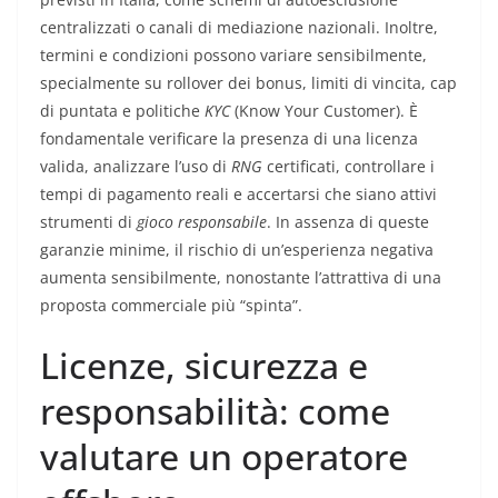
centralizzati o canali di mediazione nazionali. Inoltre,
termini e condizioni possono variare sensibilmente,
specialmente su rollover dei bonus, limiti di vincita, cap
di puntata e politiche
KYC
(Know Your Customer). È
fondamentale verificare la presenza di una licenza
valida, analizzare l’uso di
RNG
certificati, controllare i
tempi di pagamento reali e accertarsi che siano attivi
strumenti di
gioco responsabile
. In assenza di queste
garanzie minime, il rischio di un’esperienza negativa
aumenta sensibilmente, nonostante l’attrattiva di una
proposta commerciale più “spinta”.
Licenze, sicurezza e
responsabilità: come
valutare un operatore