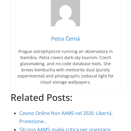
Petra Černá
Prague astrophysicist running an observatory in
Namibia. Petra covers dark-sky tourism, Czech
glassmaking, and no-code database tools. She
brews kombucha with meteorite dust (purely
experimental) and photographs zodiacal light for
cloud storage wallpapers.
Related Posts:
Casino Online Non AAMS nel 2026: Libertà,
Protezione…
Siti non AAMS: guida critica per orientarsi