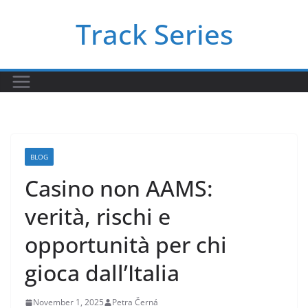
Skip
Track Series
to
content
BLOG
Casino non AAMS:
verità, rischi e
opportunità per chi
gioca dall’Italia
November 1, 2025
Petra Černá