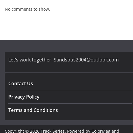
No comments to show.
Let’s work together:
Sandsous2004@outlook.com
Contact Us
Privacy Policy
Terms and Conditions
Copyright © 2026
Track Series
. Powered by
ColorMag
and