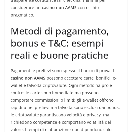
trasparente costituisce la “checklist” minima per
considerare un
casino non AAMS
con occhio
pragmatico.
Metodi di pagamento,
bonus e T&C: esempi
reali e buone pratiche
Pagamenti e prelievi sono spesso il banco di prova. I
casino non AAMS
possono accettare carte, bonifici, e-
wallet e talvolta criptovalute. Ogni metodo ha pro e
contro: le carte sono immediate ma possono
comportare commissioni o limiti; gli e-wallet offrono
rapidità nei prelievi ma talvolta sono esclusi dai bonus;
le criptovalute garantiscono velocità e privacy, ma
richiedono competenze e comportano volatilità del
valore. I tempi di elaborazione non dipendono solo