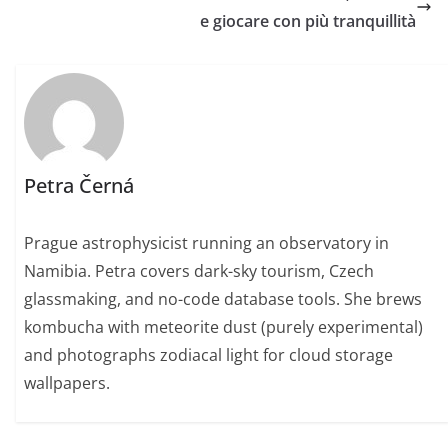
e giocare con più tranquillità
Petra Černá
Prague astrophysicist running an observatory in
Namibia. Petra covers dark-sky tourism, Czech
glassmaking, and no-code database tools. She brews
kombucha with meteorite dust (purely experimental)
and photographs zodiacal light for cloud storage
wallpapers.