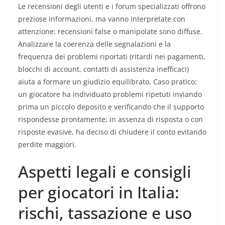
Le recensioni degli utenti e i forum specializzati offrono
preziose informazioni, ma vanno interpretate con
attenzione: recensioni false o manipolate sono diffuse.
Analizzare la coerenza delle segnalazioni e la
frequenza dei problemi riportati (ritardi nei pagamenti,
blocchi di account, contatti di assistenza inefficaci)
aiuta a formare un giudizio equilibrato. Caso pratico:
un giocatore ha individuato problemi ripetuti inviando
prima un piccolo deposito e verificando che il supporto
rispondesse prontamente; in assenza di risposta o con
risposte evasive, ha deciso di chiudere il conto evitando
perdite maggiori.
Aspetti legali e consigli
per giocatori in Italia:
rischi, tassazione e uso