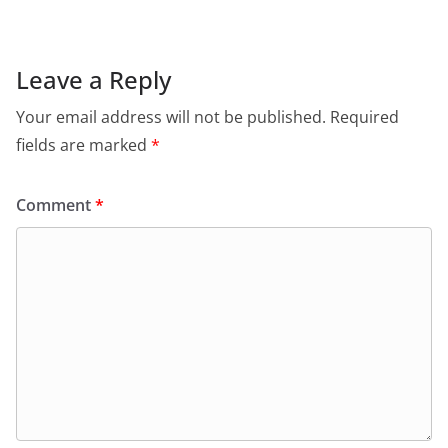
Leave a Reply
Your email address will not be published.
Required
fields are marked
*
Comment
*