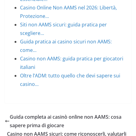
Casino Online Non AAMS nel 2026: Libertà,
Protezione…
Siti non AAMS sicuri: guida pratica per
scegliere…
Guida pratica ai casino sicuri non AAMS:
come…
Casino non AAMS: guida pratica per giocatori
italiani
Oltre l’ADM: tutto quello che devi sapere sui
casino…
Guida completa ai casinò online non AAMS: cosa
sapere prima di giocare
Casino non AAMS sicuri: come riconoscerli, valutarli