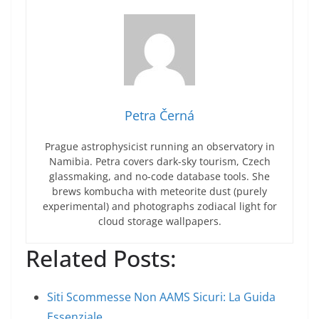
Petra Černá
Prague astrophysicist running an observatory in
Namibia. Petra covers dark-sky tourism, Czech
glassmaking, and no-code database tools. She
brews kombucha with meteorite dust (purely
experimental) and photographs zodiacal light for
cloud storage wallpapers.
Related Posts:
Siti Scommesse Non AAMS Sicuri: La Guida
Essenziale…