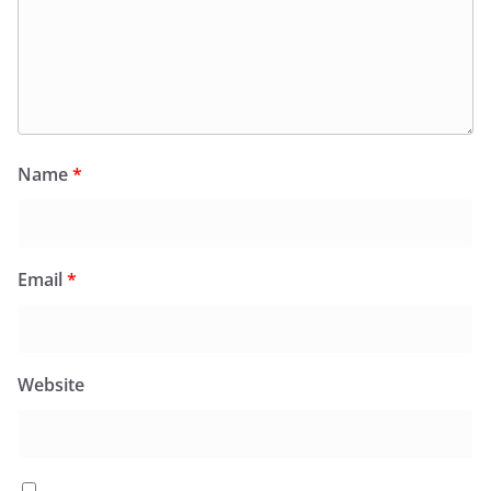
Name
*
Email
*
Website