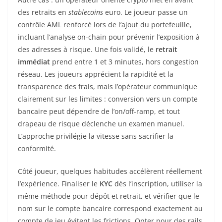
des retraits en
stablecoins
euro. Le joueur passe un
contrôle AML renforcé lors de l’ajout du portefeuille,
incluant l’analyse on-chain pour prévenir l’exposition à
des adresses à risque. Une fois validé, le
retrait
immédiat
prend entre 1 et 3 minutes, hors congestion
réseau. Les joueurs apprécient la rapidité et la
transparence des frais, mais l’opérateur communique
clairement sur les limites : conversion vers un compte
bancaire peut dépendre de l’on/off-ramp, et tout
drapeau de risque déclenche un examen manuel.
L’approche privilégie la vitesse sans sacrifier la
conformité.
Côté joueur, quelques habitudes accélèrent réellement
l’expérience. Finaliser le
KYC
dès l’inscription, utiliser la
même méthode pour dépôt et retrait, et vérifier que le
nom sur le compte bancaire correspond exactement au
compte de jeu évitent les frictions. Opter pour des rails