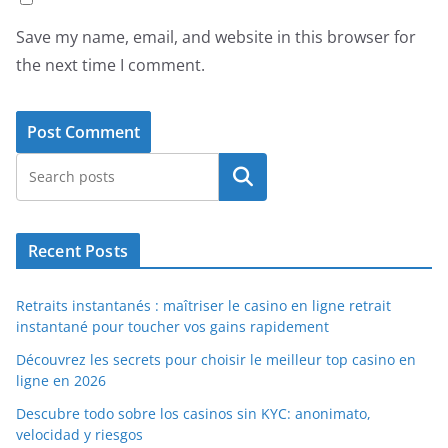
Save my name, email, and website in this browser for
the next time I comment.
Search
Recent Posts
Retraits instantanés : maîtriser le casino en ligne retrait
instantané pour toucher vos gains rapidement
Découvrez les secrets pour choisir le meilleur top casino en
ligne en 2026
Descubre todo sobre los casinos sin KYC: anonimato,
velocidad y riesgos