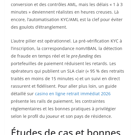
conversion et des contrôles AML, mais les délais « 1 à 3
minutes » deviennent réalistes en heures creuses. Là
encore, l’automatisation KYC/AML est la clef pour éviter
des goulots d’étranglement.
L’autre pilier est opérationnel. La pré-vérification KYC à
l’inscription, la correspondance nom/IBAN, la détection
de fraude en temps réel et le
pre-funding
des
portefeuilles de paiement réduisent les retards. Les
opérateurs qui publient un SLA clair (« 95 % des retraits
traités en moins de 15 minutes ») et un suivi en direct
rassurent et fidélisent. Pour aller plus loin, un guide
détaillé sur
casino en ligne retrait immédiat 2026
présente les rails de paiement, les contraintes
réglementaires et les bonnes pratiques à privilégier
selon le profil du joueur et son pays de résidence.
Études de cas et bonnes