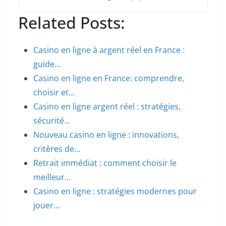
Related Posts:
Casino en ligne à argent réel en France :
guide…
Casino en ligne en France: comprendre,
choisir et…
Casino en ligne argent réel : stratégies,
sécurité…
Nouveau casino en ligne : innovations,
critères de…
Retrait immédiat : comment choisir le
meilleur…
Casino en ligne : stratégies modernes pour
jouer…