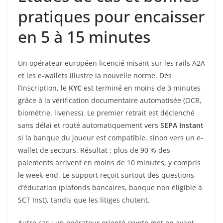
pratiques pour encaisser
en 5 à 15 minutes
Un opérateur européen licencié misant sur les rails A2A
et les e-wallets illustre la nouvelle norme. Dès
l’inscription, le
KYC
est terminé en moins de 3 minutes
grâce à la vérification documentaire automatisée (OCR,
biométrie, liveness). Le premier retrait est déclenché
sans délai et routé automatiquement vers
SEPA Instant
si la banque du joueur est compatible, sinon vers un e-
wallet de secours. Résultat : plus de 90 % des
paiements arrivent en moins de 10 minutes, y compris
le week-end. Le support reçoit surtout des questions
d’éducation (plafonds bancaires, banque non éligible à
SCT Inst), tandis que les litiges chutent.
Autre cas : un opérateur orienté crypto met en avant