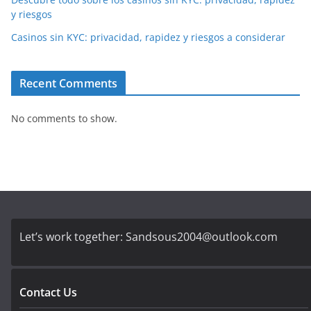
y riesgos
Casinos sin KYC: privacidad, rapidez y riesgos a considerar
Recent Comments
No comments to show.
Let’s work together:
Sandsous2004@outlook.com
Contact Us