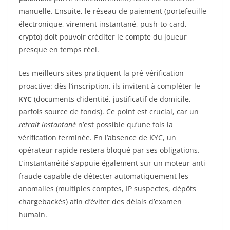
manuelle. Ensuite, le réseau de paiement (portefeuille
électronique, virement instantané, push-to-card,
crypto) doit pouvoir créditer le compte du joueur
presque en temps réel.
Les meilleurs sites pratiquent la pré-vérification
proactive: dès l’inscription, ils invitent à compléter le
KYC
(documents d’identité, justificatif de domicile,
parfois source de fonds). Ce point est crucial, car un
retrait instantané
n’est possible qu’une fois la
vérification terminée. En l’absence de KYC, un
opérateur rapide restera bloqué par ses obligations.
L’instantanéité s’appuie également sur un moteur anti-
fraude capable de détecter automatiquement les
anomalies (multiples comptes, IP suspectes, dépôts
chargebackés) afin d’éviter des délais d’examen
humain.