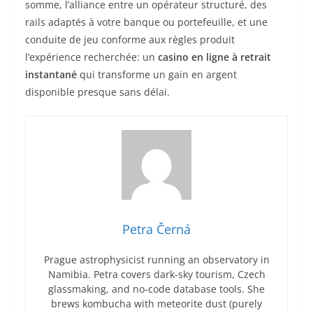
somme, l’alliance entre un opérateur structuré, des
rails adaptés à votre banque ou portefeuille, et une
conduite de jeu conforme aux règles produit
l’expérience recherchée: un
casino en ligne à retrait
instantané
qui transforme un gain en argent
disponible presque sans délai.
Petra Černá
Prague astrophysicist running an observatory in
Namibia. Petra covers dark-sky tourism, Czech
glassmaking, and no-code database tools. She
brews kombucha with meteorite dust (purely