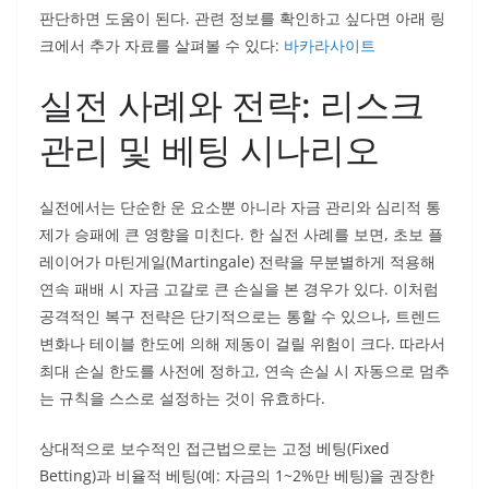
판단하면 도움이 된다. 관련 정보를 확인하고 싶다면 아래 링
크에서 추가 자료를 살펴볼 수 있다:
바카라사이트
실전 사례와 전략: 리스크
관리 및 베팅 시나리오
실전에서는 단순한 운 요소뿐 아니라 자금 관리와 심리적 통
제가 승패에 큰 영향을 미친다. 한 실전 사례를 보면, 초보 플
레이어가 마틴게일(Martingale) 전략을 무분별하게 적용해
연속 패배 시 자금 고갈로 큰 손실을 본 경우가 있다. 이처럼
공격적인 복구 전략은 단기적으로는 통할 수 있으나, 트렌드
변화나 테이블 한도에 의해 제동이 걸릴 위험이 크다. 따라서
최대 손실 한도를 사전에 정하고, 연속 손실 시 자동으로 멈추
는 규칙을 스스로 설정하는 것이 유효하다.
상대적으로 보수적인 접근법으로는 고정 베팅(Fixed
Betting)과 비율적 베팅(예: 자금의 1~2%만 베팅)을 권장한