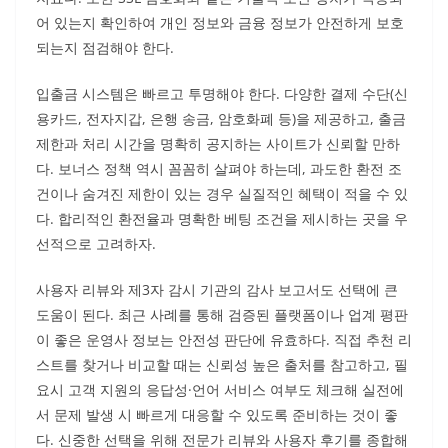
어 있는지 확인하여 개인 정보와 금융 정보가 안전하게 보호
되는지 점검해야 한다.
입출금 시스템은 빠르고 투명해야 한다. 다양한 결제 수단(신
용카드, 전자지갑, 은행 송금, 암호화폐 등)을 제공하고, 출금
제한과 처리 시간을 명확히 공지하는 사이트가 신뢰할 만하
다. 보너스 정책 역시 꼼꼼히 살펴야 하는데, 과도한 환전 조
건이나 숨겨진 제한이 있는 경우 실질적인 혜택이 적을 수 있
다. 합리적인 환전율과 명확한 베팅 조건을 제시하는 곳을 우
선적으로 고려하자.
사용자 리뷰와 제3자 감시 기관의 감사 보고서도 선택에 큰
도움이 된다. 최근 사례를 통해 검증된 플랫폼이나 업계 평판
이 좋은 운영사 정보는 안전성 판단에 유효하다. 직접 추천 리
스트를 찾거나 비교할 때는 신뢰성 높은 출처를 참고하고, 필
요시 고객 지원의 응답성·언어 서비스 여부도 체크해 실전에
서 문제 발생 시 빠르게 대응할 수 있도록 준비하는 것이 좋
다. 신중한 선택을 위해 전문가 리뷰와 사용자 후기를 종합해