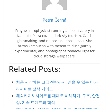
Petra Černá
Prague astrophysicist running an observatory in
Namibia. Petra covers dark-sky tourism, Czech
glassmaking, and no-code database tools. She
brews kombucha with meteorite dust (purely
experimental) and photographs zodiacal light for
cloud storage wallpapers.
Related Posts:
처음 시작하는 고급 전략까지, 믿을 수 있는 바카
라사이트 선택 가이드
해외카지노사이트를 제대로 이해하기: 구조, 안전
성, 기술 트렌드의 핵심