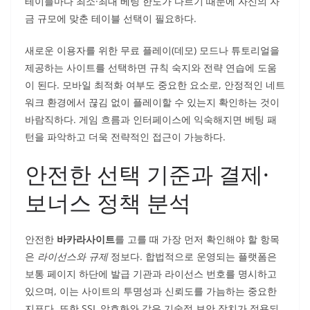
테이블마다 최소·최대 베팅 한도가 다르기 때문에 자신의 자
금 규모에 맞춘 테이블 선택이 필요하다.
새로운 이용자를 위한 무료 플레이(데모) 모드나 튜토리얼을
제공하는 사이트를 선택하면 규칙 숙지와 전략 연습에 도움
이 된다. 모바일 최적화 여부도 중요한 요소로, 안정적인 네트
워크 환경에서 끊김 없이 플레이할 수 있는지 확인하는 것이
바람직하다. 게임 흐름과 인터페이스에 익숙해지면 베팅 패
턴을 파악하고 더욱 전략적인 접근이 가능하다.
안전한 선택 기준과 결제·
보너스 정책 분석
안전한
바카라사이트
를 고를 때 가장 먼저 확인해야 할 항목
은
라이선스와 규제
정보다. 합법적으로 운영되는 플랫폼은
보통 페이지 하단에 발급 기관과 라이선스 번호를 명시하고
있으며, 이는 사이트의 투명성과 신뢰도를 가늠하는 중요한
지표다. 또한 SSL 암호화와 같은 기술적 보안 장치가 적용되