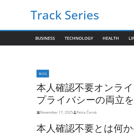
Skip
Track Series
to
content
BUSINESS
TECHNOLOGY
HEALTH
LI
BLOG
本人確認不要オンラ
プライバシーの両立を
November 17, 2025
Petra Černá
本人確認不要とは何か