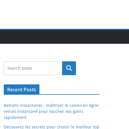
Search
Recent Posts
Retraits instantanés : maîtriser le casino en ligne
retrait instantané pour toucher vos gains
rapidement
Découvrez les secrets pour choisir le meilleur top