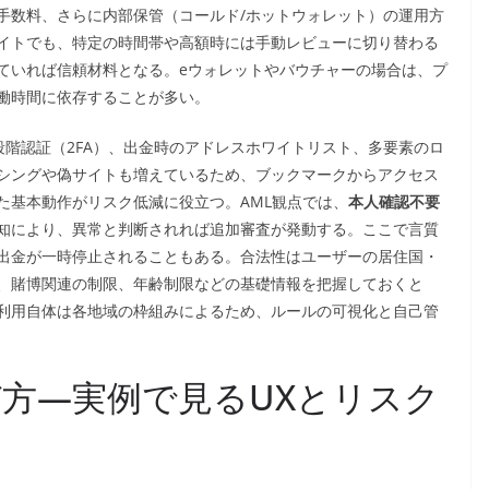
手数料、さらに内部保管（コールド/ホットウォレット）の運用方
イトでも、特定の時間帯や高額時には手動レビューに切り替わる
ていれば信頼材料となる。eウォレットやバウチャーの場合は、プ
働時間に依存することが多い。
段階認証（2FA）、出金時のアドレスホワイトリスト、多要素のロ
シングや偽サイトも増えているため、ブックマークからアクセス
た基本動作がリスク低減に役立つ。AML観点では、
本人確認不要
知により、異常と判断されれば追加審査が発動する。ここで言質
出金が一時停止されることもある。合法性はユーザーの居住国・
、賭博関連の制限、年齢制限などの基礎情報を把握しておくと
利用自体は各地域の枠組みによるため、ルールの可視化と自己管
方—実例で見るUXとリスク