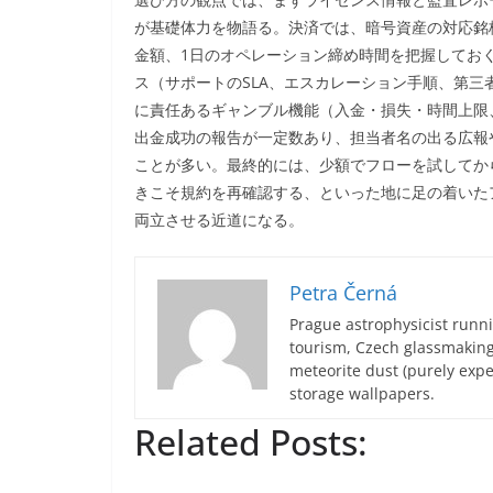
が基礎体力を物語る。決済では、暗号資産の対応銘
金額、1日のオペレーション締め時間を把握してお
ス（サポートのSLA、エスカレーション手順、第三
に責任あるギャンブル機能（入金・損失・時間上限
出金成功の報告が一定数あり、担当者名の出る広報
ことが多い。最終的には、少額でフローを試してか
きこそ規約を再確認する、といった地に足の着いた
両立させる近道になる。
Petra Černá
Prague astrophysicist runni
tourism, Czech glassmakin
meteorite dust (purely expe
storage wallpapers.
Related Posts: