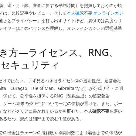
額、週・月上限、審査に要する平均時間）を把握しておくのが現
ては、比較記事やレビュー、そして
本人確認不要 オンラインカジ
速さとプライバシー」を打ち出すサイトほど、裏側では高度なリ
レイヤーはこのバランスを理解し、
オンラインカジノ
の選択基準
き方—ライセンス、RNG、
てセキュリティ
無だけではない。まず見るべきはライセンスの透明性だ。運営会社
raçao、Isle of Man、Gibraltarなど）が公式サイトに明
。併せて、公平性を担保するRNG（乱数生成）の監査報告
ていれば、ゲーム結果の公正性について一定の信頼が置ける。また、ボー
」などがクリアに書かれているかも肝心だ。
本人確認不要
を謳い
あるため、規約は細部まで読む価値がある。
での出金はチェーンの混雑度や承認回数により着金までの体感が