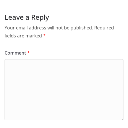
Leave a Reply
Your email address will not be published.
Required
fields are marked
*
Comment
*