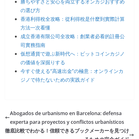
勝ちやすさと安心を両立するオンカジおすすめ
の選び方
香港利得稅全攻略：從利得稅是什麼到實際計算
方法一次看懂
成立香港有限公司全攻略：創業者必看的註冊公
司實務指南
仮想通貨で遊ぶ新時代へ：ビットコインカジノ
の価値を深掘りする
今すぐ使える“高速出金”の極意：オンラインカ
ジノで待たないための実践ガイド
Abogados de urbanismo en Barcelona: defensa
experta para proyectos y conflictos urbanísticos
徹底比較でわかる！信頼できるブックメーカーを見つけ