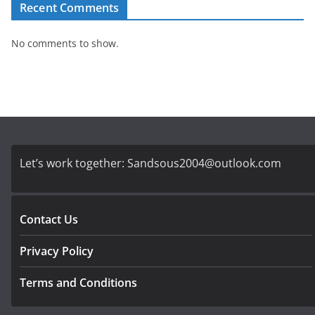
Recent Comments
No comments to show.
Let’s work together:
Sandsous2004@outlook.com
Contact Us
Privacy Policy
Terms and Conditions