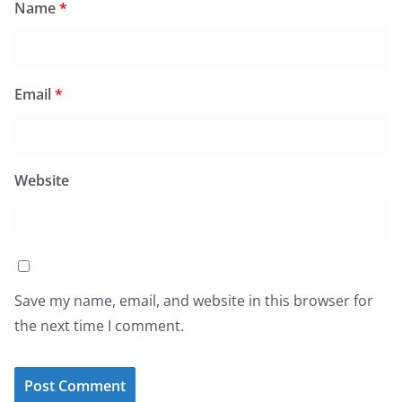
Name
*
Email
*
Website
Save my name, email, and website in this browser for
the next time I comment.