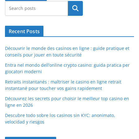
Search
Recent Posts
Découvrir le monde des casinos en ligne : guide pratique et
conseils pour jouer en toute sécurité
Entra nel mondo dell’online crypto casino: guida pratica per
giocatori moderni
Retraits instantanés : maîtriser le casino en ligne retrait
instantané pour toucher vos gains rapidement
Découvrez les secrets pour choisir le meilleur top casino en
ligne en 2026
Descubre todo sobre los casinos sin KYC: anonimato,
velocidad y riesgos