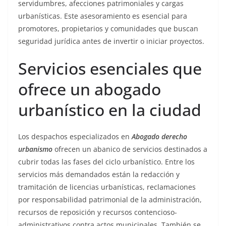
servidumbres, afecciones patrimoniales y cargas
urbanísticas. Este asesoramiento es esencial para
promotores, propietarios y comunidades que buscan
seguridad jurídica antes de invertir o iniciar proyectos.
Servicios esenciales que
ofrece un abogado
urbanístico en la ciudad
Los despachos especializados en
Abogado derecho
urbanismo
ofrecen un abanico de servicios destinados a
cubrir todas las fases del ciclo urbanístico. Entre los
servicios más demandados están la redacción y
tramitación de licencias urbanísticas, reclamaciones
por responsabilidad patrimonial de la administración,
recursos de reposición y recursos contencioso-
administrativos contra actos municipales. También se