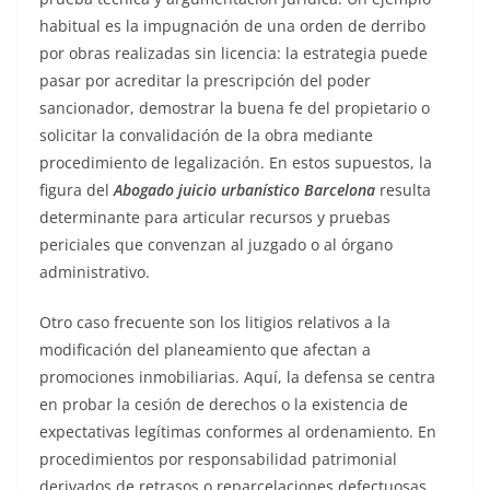
habitual es la impugnación de una orden de derribo
por obras realizadas sin licencia: la estrategia puede
pasar por acreditar la prescripción del poder
sancionador, demostrar la buena fe del propietario o
solicitar la convalidación de la obra mediante
procedimiento de legalización. En estos supuestos, la
figura del
Abogado juicio urbanístico Barcelona
resulta
determinante para articular recursos y pruebas
periciales que convenzan al juzgado o al órgano
administrativo.
Otro caso frecuente son los litigios relativos a la
modificación del planeamiento que afectan a
promociones inmobiliarias. Aquí, la defensa se centra
en probar la cesión de derechos o la existencia de
expectativas legítimas conformes al ordenamiento. En
procedimientos por responsabilidad patrimonial
derivados de retrasos o reparcelaciones defectuosas,