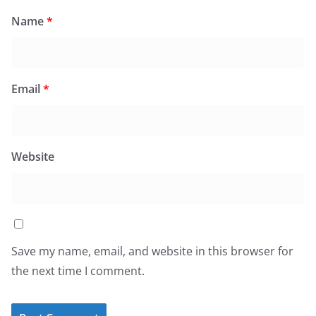
Name
*
Email
*
Website
Save my name, email, and website in this browser for
the next time I comment.