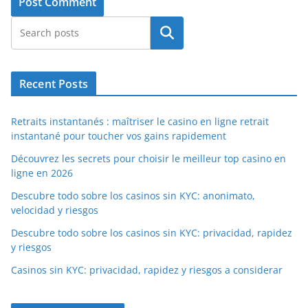
Search
Recent Posts
Retraits instantanés : maîtriser le casino en ligne retrait
instantané pour toucher vos gains rapidement
Découvrez les secrets pour choisir le meilleur top casino en
ligne en 2026
Descubre todo sobre los casinos sin KYC: anonimato,
velocidad y riesgos
Descubre todo sobre los casinos sin KYC: privacidad, rapidez
y riesgos
Casinos sin KYC: privacidad, rapidez y riesgos a considerar