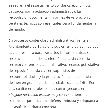
se reclama el resarcimiento por daños económicos
causados por la actuación administrativa. La
recopilación documental, informes de valoración y
peritajes técnicos son esenciales para fundamentar la
demanda.
En procesos contencioso-administrativos frente al
Ayuntamiento de Barcelona suelen emplearse medidas
cautelares para paralizar actos lesivos mientras se
resoluciona el fondo. La elección de la vía correcta —
recurso contencioso-administrativo, recurso potestativo
de reposición, o vía civil en supuestos de
responsabilidad— y la preparación de la demanda
definen en gran medida la probabilidad de éxito. Por
eso, confiar en profesionales con trayectoria en
Abogado Barcelona urbanismo
y con experiencia en
tribunales garantiza una defensa robusta y adaptada a
la casuística urbana concreta.