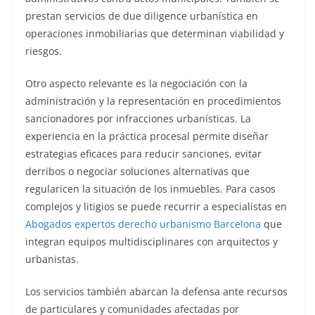
prestan servicios de due diligence urbanística en
operaciones inmobiliarias que determinan viabilidad y
riesgos.
Otro aspecto relevante es la negociación con la
administración y la representación en procedimientos
sancionadores por infracciones urbanísticas. La
experiencia en la práctica procesal permite diseñar
estrategias eficaces para reducir sanciones, evitar
derribos o negociar soluciones alternativas que
regularicen la situación de los inmuebles. Para casos
complejos y litigios se puede recurrir a especialistas en
Abogados expertos derecho urbanismo Barcelona
que
integran equipos multidisciplinares con arquitectos y
urbanistas.
Los servicios también abarcan la defensa ante recursos
de particulares y comunidades afectadas por