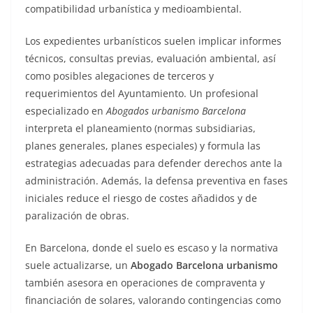
compatibilidad urbanística y medioambiental.
Los expedientes urbanísticos suelen implicar informes
técnicos, consultas previas, evaluación ambiental, así
como posibles alegaciones de terceros y
requerimientos del Ayuntamiento. Un profesional
especializado en
Abogados urbanismo Barcelona
interpreta el planeamiento (normas subsidiarias,
planes generales, planes especiales) y formula las
estrategias adecuadas para defender derechos ante la
administración. Además, la defensa preventiva en fases
iniciales reduce el riesgo de costes añadidos y de
paralización de obras.
En Barcelona, donde el suelo es escaso y la normativa
suele actualizarse, un
Abogado Barcelona urbanismo
también asesora en operaciones de compraventa y
financiación de solares, valorando contingencias como