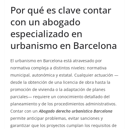
Por qué es clave contar
con un abogado
especializado en
urbanismo en Barcelona
El urbanismo en Barcelona está atravesado por
normativa compleja a distintos niveles: normativa
municipal, autonómica y estatal. Cualquier actuación —
desde la obtención de una licencia de obra hasta la
promoción de vivienda o la adaptación de planes
parciales— requiere un conocimiento detallado del
planeamiento y de los procedimientos administrativos.
Contar con un
Abogado derecho urbanístico Barcelona
permite anticipar problemas, evitar sanciones y
garantizar que los proyectos cumplan los requisitos de