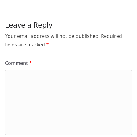
Leave a Reply
Your email address will not be published.
Required
fields are marked
*
Comment
*