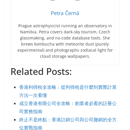
Petra Černá
Prague astrophysicist running an observatory in
Namibia. Petra covers dark-sky tourism, Czech
glassmaking, and no-code database tools. She
brews kombucha with meteorite dust (purely
experimental) and photographs zodiacal light for
cloud storage wallpapers.
Related Posts:
香港利得稅全攻略：從利得稅是什麼到實際計算
方法一次看懂
成立香港有限公司全攻略：創業者必看的註冊公
司實務指南
終止不是終點：香港註銷公司與公司撤銷的全方
位實戰指南