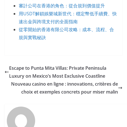
審計公司在香港的角色：從合規到價值提升
用USDT解鎖娛樂城新世代：穩定幣低手續費、快
速出金與跨境支付的全面指南
從零開始的香港有限公司攻略：成本、流程、合
規與實戰秘訣
Escape to Punta Mita Villas: Private Peninsula
Luxury on Mexico’s Most Exclusive Coastline
Nouveau casino en ligne : innovations, critères de
choix et exemples concrets pour miser malin