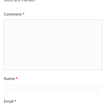
Comment
*
Name
*
Email
*