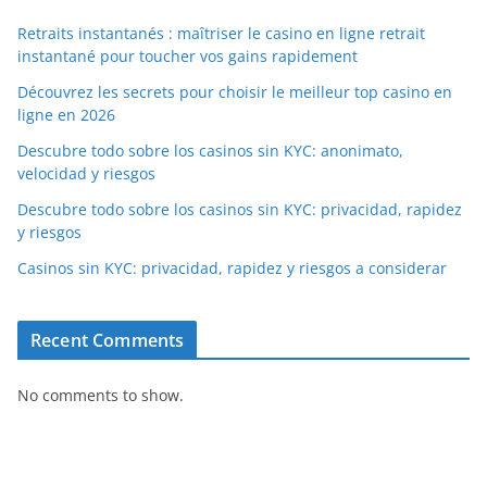
Retraits instantanés : maîtriser le casino en ligne retrait
instantané pour toucher vos gains rapidement
Découvrez les secrets pour choisir le meilleur top casino en
ligne en 2026
Descubre todo sobre los casinos sin KYC: anonimato,
velocidad y riesgos
Descubre todo sobre los casinos sin KYC: privacidad, rapidez
y riesgos
Casinos sin KYC: privacidad, rapidez y riesgos a considerar
Recent Comments
No comments to show.