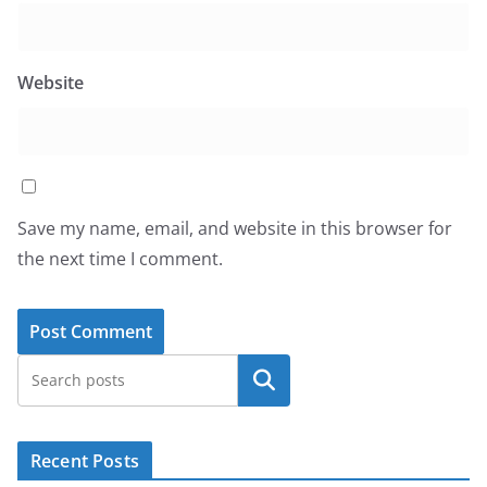
Website
Save my name, email, and website in this browser for
the next time I comment.
Search
Recent Posts