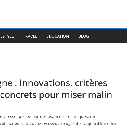
FESTYLE
TRAVEL
EDUCATION
BLOG
ne : innovations, critères
 concrets pour miser malin
te vitesse, portée par des avancées techniques, une
 côté joueurs. Un
nouveau casino en ligne
doit aujourd’hui offrir