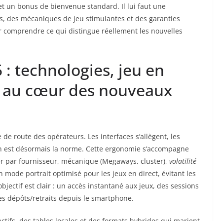
t un bonus de bienvenue standard. Il lui faut une
es, des mécaniques de jeu stimulantes et des garanties
ur comprendre ce qui distingue réellement les nouvelles
: technologies, jeu en
on au cœur des nouveaux
e de route des opérateurs. Les interfaces s’allègent, les
ain est désormais la norme. Cette ergonomie s’accompagne
er par fournisseur, mécanique (Megaways, cluster),
volatilité
 mode portrait optimisé pour les jeux en direct, évitant les
bjectif est clair : un accès instantané aux jeux, des sessions
es dépôts/retraits depuis le smartphone.
ctifs, des tables locales et des formats hybrides qui marient