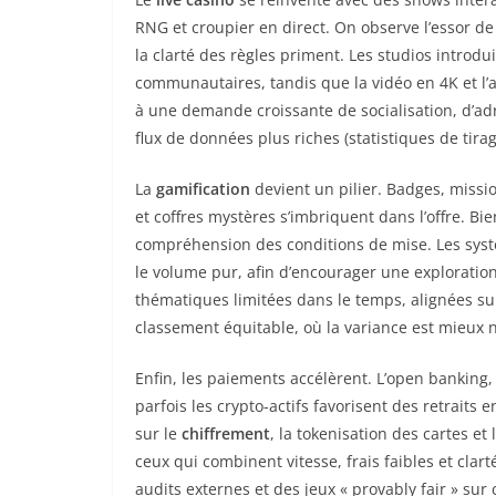
RNG et croupier en direct. On observe l’essor de 
la clarté des règles priment. Les studios introd
communautaires, tandis que la vidéo en 4K et l’
à une demande croissante de socialisation, d’adr
flux de données plus riches (statistiques de tirag
La
gamification
devient un pilier. Badges, miss
et coffres mystères s’imbriquent dans l’offre. B
compréhension des conditions de mise. Les sys
le volume pur, afin d’encourager une exploratio
thématiques limitées dans le temps, alignées sur
classement équitable, où la variance est mieux n
Enfin, les paiements accélèrent. L’open banking, 
parfois les crypto-actifs favorisent des retraits
sur le
chiffrement
, la tokenisation des cartes et 
ceux qui combinent vitesse, frais faibles et clar
audits externes et des jeux « provably fair » sur