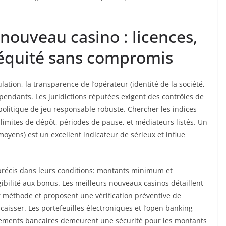
ouveau casino : licences,
 équité sans compromis
gulation, la transparence de l’opérateur (identité de la société,
épendants. Les juridictions réputées exigent des contrôles de
olitique de jeu responsable robuste. Chercher les indices
, limites de dépôt, périodes de pause, et médiateurs listés. Un
oyens) est un excellent indicateur de sérieux et influe
 précis dans leurs conditions: montants minimum et
gibilité aux bonus. Les meilleurs nouveaux casinos détaillent
ar méthode et proposent une vérification préventive de
aisser. Les portefeuilles électroniques et l’open banking
virements bancaires demeurent une sécurité pour les montants