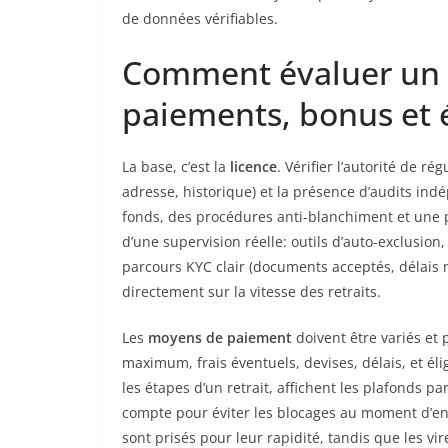
de données vérifiables.
Comment évaluer un n
paiements, bonus et
La base, c’est la
licence
. Vérifier l’autorité de ré
adresse, historique) et la présence d’audits ind
fonds, des procédures anti-blanchiment et une p
d’une supervision réelle: outils d’auto-exclusion
parcours KYC clair (documents acceptés, délais m
directement sur la vitesse des retraits.
Les
moyens de paiement
doivent être variés et
maximum, frais éventuels, devises, délais, et éli
les étapes d’un retrait, affichent les plafonds p
compte pour éviter les blocages au moment d’enc
sont prisés pour leur rapidité, tandis que les 