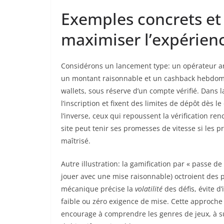
Exemples concrets et 
maximiser l’expérien
Considérons un lancement type: un opérateur ar
un montant raisonnable et un cashback hebdomad
wallets, sous réserve d’un compte vérifié. Dans 
l’inscription et fixent des limites de dépôt dès 
l’inverse, ceux qui repoussent la vérification r
site peut tenir ses promesses de vitesse si les 
maîtrisé.
Autre illustration: la gamification par « passe d
jouer avec une mise raisonnable) octroient des
mécanique précise la
volatilité
des défis, évite 
faible ou zéro exigence de mise. Cette approche 
encourage à comprendre les genres de jeux, à sui