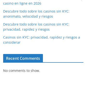
casino en ligne en 2026
Descubre todo sobre los casinos sin KYC:
anonimato, velocidad y riesgos
Descubre todo sobre los casinos sin KYC:
privacidad, rapidez y riesgos
Casinos sin KYC: privacidad, rapidez y riesgos a
considerar
Recent Comments
No comments to show.