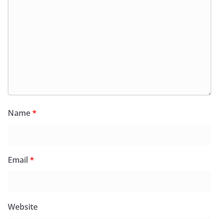
Name
*
Email
*
Website