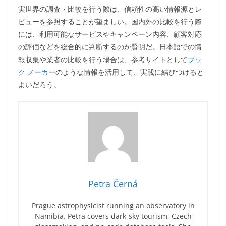
実世界の調査・比較を行う際は、信頼性の高い情報源とレ
ビューを参照することが望ましい。国内外の比較を行う際
には、利用可能なサービスやキャンペーン内容、顧客対応
の評価などを総合的に判断するのが賢明だ。日本語での情
報収集や業者の比較を行う場合は、参考サイトとして
ブッ
ク メーカー
のような情報を活用して、実践に結びつけると
よいだろう。
Petra Černá
Prague astrophysicist running an observatory in
Namibia. Petra covers dark-sky tourism, Czech