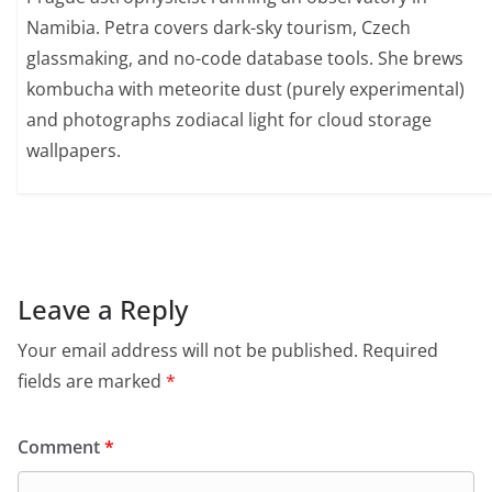
Namibia. Petra covers dark-sky tourism, Czech
glassmaking, and no-code database tools. She brews
kombucha with meteorite dust (purely experimental)
and photographs zodiacal light for cloud storage
wallpapers.
Leave a Reply
Your email address will not be published.
Required
fields are marked
*
Comment
*