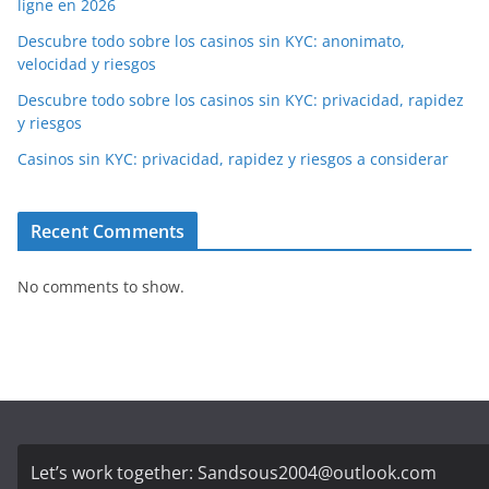
ligne en 2026
Descubre todo sobre los casinos sin KYC: anonimato,
velocidad y riesgos
Descubre todo sobre los casinos sin KYC: privacidad, rapidez
y riesgos
Casinos sin KYC: privacidad, rapidez y riesgos a considerar
Recent Comments
No comments to show.
Let’s work together:
Sandsous2004@outlook.com