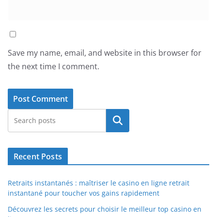
Save my name, email, and website in this browser for
the next time I comment.
Search
Recent Posts
Retraits instantanés : maîtriser le casino en ligne retrait
instantané pour toucher vos gains rapidement
Découvrez les secrets pour choisir le meilleur top casino en