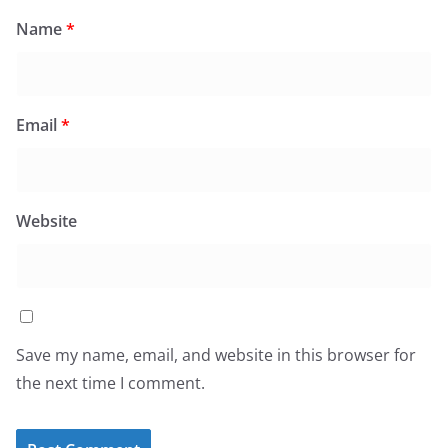
Name
*
Email
*
Website
Save my name, email, and website in this browser for
the next time I comment.