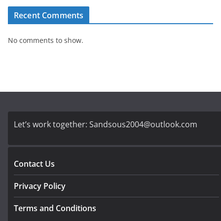
Recent Comments
No comments to show.
Let’s work together:
Sandsous2004@outlook.com
Contact Us
Privacy Policy
Terms and Conditions