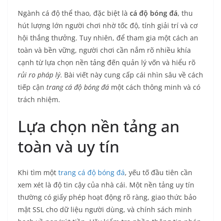
Ngành cá độ thể thao, đặc biệt là
cá độ bóng đá
, thu
hút lượng lớn người chơi nhờ tốc độ, tính giải trí và cơ
hội thắng thưởng. Tuy nhiên, để tham gia một cách an
toàn và bền vững, người chơi cần nắm rõ nhiều khía
cạnh từ lựa chọn nền tảng đến quản lý vốn và hiểu rõ
rủi ro pháp lý
. Bài viết này cung cấp cái nhìn sâu về cách
tiếp cận
trang cá độ bóng đá
một cách thông minh và có
trách nhiệm.
Lựa chọn nền tảng an
toàn và uy tín
Khi tìm một
trang cá độ bóng đá
, yếu tố đầu tiên cần
xem xét là độ tin cậy của nhà cái. Một nền tảng uy tín
thường có giấy phép hoạt động rõ ràng, giao thức bảo
mật SSL cho dữ liệu người dùng, và chính sách minh