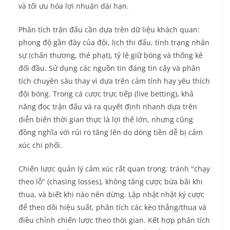
và tối ưu hóa lợi nhuận dài hạn.
Phân tích trận đấu cần dựa trên dữ liệu khách quan:
phong độ gần đây của đội, lịch thi đấu, tình trạng nhân
sự (chấn thương, thẻ phạt), tỷ lệ giữ bóng và thống kê
đối đầu. Sử dụng các nguồn tin đáng tin cậy và phân
tích chuyên sâu thay vì dựa trên cảm tính hay yêu thích
đội bóng. Trong cá cược trực tiếp (live betting), khả
năng đọc trận đấu và ra quyết định nhanh dựa trên
diễn biến thời gian thực là lợi thế lớn, nhưng cũng
đồng nghĩa với rủi ro tăng lên do dòng tiền dễ bị cảm
xúc chi phối.
Chiến lược quản lý cảm xúc rất quan trọng: tránh "chạy
theo lỗ" (chasing losses), không tăng cược bừa bãi khi
thua, và biết khi nào nên dừng. Lập nhật nhật ký cược
để theo dõi hiệu suất, phân tích các kèo thắng/thua và
điều chỉnh chiến lược theo thời gian. Kết hợp phân tích