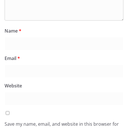
Name
*
Email
*
Website
Save my name, email, and website in this browser for