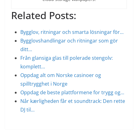
Related Posts:
Bygglov, ritningar och smarta lösningar för…
Bygglovshandlingar och ritningar som gör
ditt…
Från glansiga glas till polerade stengolv:
komplett…
Oppdag alt om Norske casinoer og
spilltrygghet i Norge
Oppdag de beste plattformene for trygg og…
Når kærligheden får et soundtrack: Den rette
DJ til…