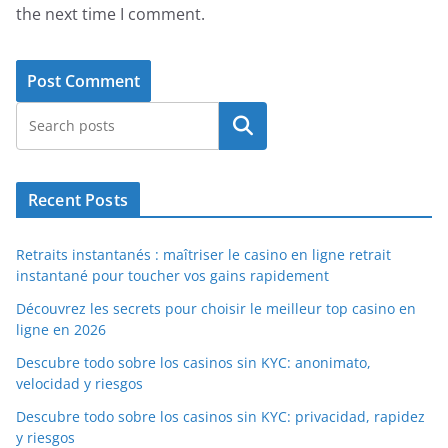
the next time I comment.
Search
Recent Posts
Retraits instantanés : maîtriser le casino en ligne retrait
instantané pour toucher vos gains rapidement
Découvrez les secrets pour choisir le meilleur top casino en
ligne en 2026
Descubre todo sobre los casinos sin KYC: anonimato,
velocidad y riesgos
Descubre todo sobre los casinos sin KYC: privacidad, rapidez
y riesgos