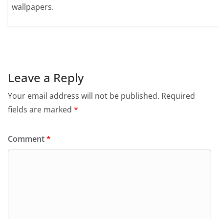
wallpapers.
Leave a Reply
Your email address will not be published.
Required
fields are marked
*
Comment
*