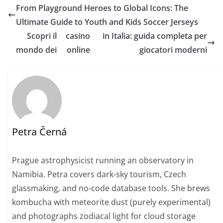
From Playground Heroes to Global Icons: The
Ultimate Guide to Youth and Kids Soccer Jerseys
Scopri il
casino
in Italia: guida completa per
mondo dei
online
giocatori moderni
Petra Černá
Prague astrophysicist running an observatory in
Namibia. Petra covers dark-sky tourism, Czech
glassmaking, and no-code database tools. She brews
kombucha with meteorite dust (purely experimental)
and photographs zodiacal light for cloud storage