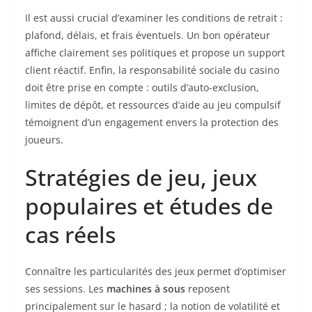
Il est aussi crucial d’examiner les conditions de retrait :
plafond, délais, et frais éventuels. Un bon opérateur
affiche clairement ses politiques et propose un support
client réactif. Enfin, la responsabilité sociale du casino
doit être prise en compte : outils d’auto-exclusion,
limites de dépôt, et ressources d’aide au jeu compulsif
témoignent d’un engagement envers la protection des
joueurs.
Stratégies de jeu, jeux
populaires et études de
cas réels
Connaître les particularités des jeux permet d’optimiser
ses sessions. Les
machines à sous
reposent
principalement sur le hasard ; la notion de volatilité et