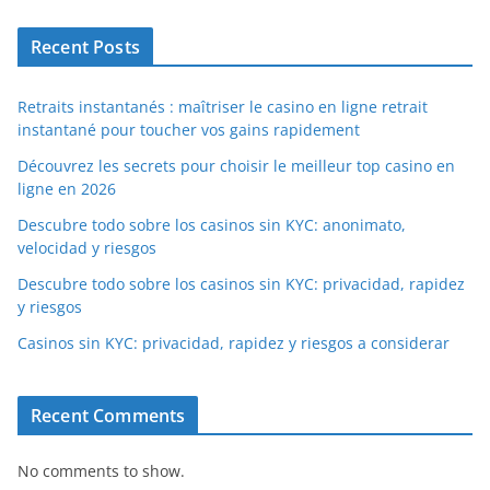
Recent Posts
Retraits instantanés : maîtriser le casino en ligne retrait
instantané pour toucher vos gains rapidement
Découvrez les secrets pour choisir le meilleur top casino en
ligne en 2026
Descubre todo sobre los casinos sin KYC: anonimato,
velocidad y riesgos
Descubre todo sobre los casinos sin KYC: privacidad, rapidez
y riesgos
Casinos sin KYC: privacidad, rapidez y riesgos a considerar
Recent Comments
No comments to show.