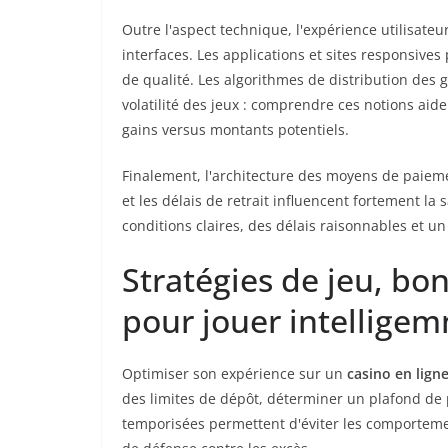
Outre l'aspect technique, l'expérience utilisateu
interfaces. Les applications et sites responsive
de qualité. Les algorithmes de distribution des g
volatilité des jeux : comprendre ces notions aid
gains versus montants potentiels.
Finalement, l'architecture des moyens de paiemen
et les délais de retrait influencent fortement la 
conditions claires, des délais raisonnables et un 
Stratégies de jeu, bo
pour jouer intellige
Optimiser son expérience sur un
casino en lign
des limites de dépôt, déterminer un plafond de p
temporisées permettent d'éviter les comportement