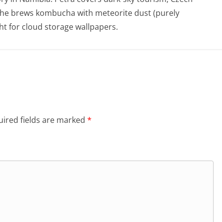
She brews kombucha with meteorite dust (purely
t for cloud storage wallpapers.
ired fields are marked
*