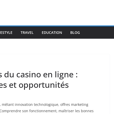
FESTYLE
TRAVEL
EDUCATION
BLOG
 du casino en ligne :
es et opportunités
 mêlant innovation technologique, offres marketing
s. Comprendre son fonctionnement, maîtriser les bonnes