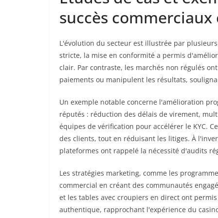
succès commerciaux 
L'évolution du secteur est illustrée par plusieurs
stricte, la mise en conformité a permis d'amélior
clair. Par contraste, les marchés non régulés on
paiements ou manipulent les résultats, souligna
Un exemple notable concerne l'amélioration prog
réputés : réduction des délais de virement, mu
équipes de vérification pour accélérer le KYC. Ce
des clients, tout en réduisant les litiges. À l'in
plateformes ont rappelé la nécessité d'audits ré
Les stratégies marketing, comme les programmes 
commercial en créant des communautés engagées e
et les tables avec croupiers en direct ont permi
authentique, rapprochant l'expérience du casin