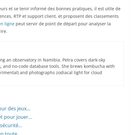
urs et se tenir informé des bonnes pratiques, il est utile de
cences, RTP et support client, et proposent des classements
en ligne
peut servir de point de départ pour analyser la
ire.
ng an observatory in Namibia. Petra covers dark-sky
g, and no-code database tools. She brews kombucha with
rimental) and photographs zodiacal light for cloud
our des jeux…
et pour jouer…
, sécurité…
 en toute…