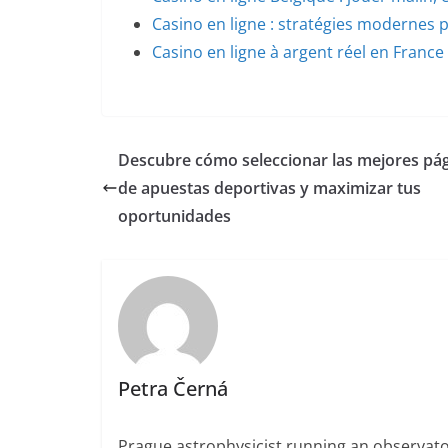
Casino en ligne : stratégies modernes 
Casino en ligne à argent réel en France
Descubre cómo seleccionar las mejores pá
de apuestas deportivas y maximizar tus
oportunidades
Petra Černá
Prague astrophysicist running an observato