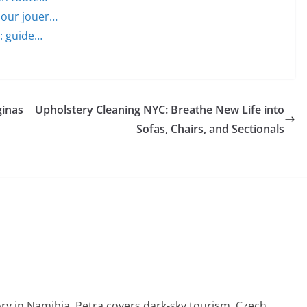
pour jouer…
 : guide…
ginas
Upholstery Cleaning NYC: Breathe New Life into
Sofas, Chairs, and Sectionals
ry in Namibia. Petra covers dark-sky tourism, Czech