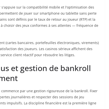
r s'appuie sur la compatibilité mobile et l'optimisation des
s permettent de jouer sur smartphone ou tablette sans perte
ains sont définis par le taux de retour au joueur (RTP) et la
e à choisir des jeux conformes à ses attentes — fréquence de
t (cartes bancaires, portefeuilles électroniques, virements)
satisfaction des joueurs. Les casinos sérieux affichent des
service client réactif pour résoudre les litiges.
nus et gestion de bankroll
mment
e
commence par une gestion rigoureuse de la bankroll. Fixer
ertes journalières et respecter des sessions de jeu
s impulsifs. La discipline financière est la première ligne