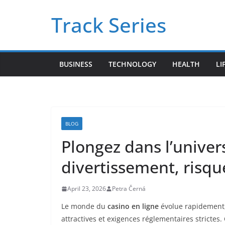
Skip
Track Series
to
content
BUSINESS
TECHNOLOGY
HEALTH
LI
BLOG
Plongez dans l’univers
divertissement, risqu
April 23, 2026
Petra Černá
Le monde du
casino en ligne
évolue rapidement,
attractives et exigences réglementaires stricte