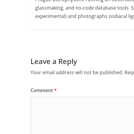
glassmaking, and no-code database tools. 
experimental) and photographs zodiacal ligh
Leave a Reply
Your email address will not be published.
Requ
Comment
*