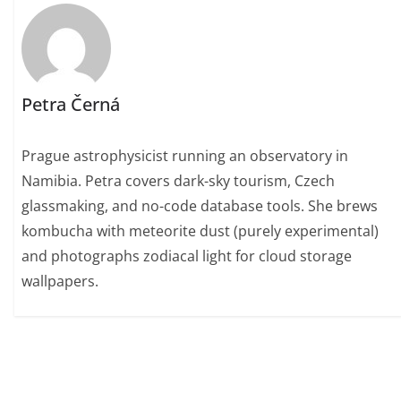
Petra Černá
Prague astrophysicist running an observatory in
Namibia. Petra covers dark-sky tourism, Czech
glassmaking, and no-code database tools. She brews
kombucha with meteorite dust (purely experimental)
and photographs zodiacal light for cloud storage
wallpapers.