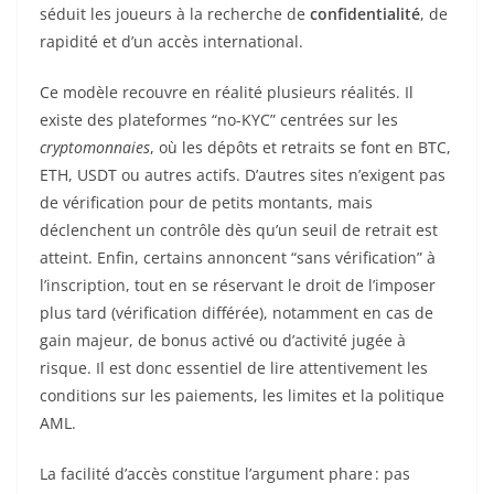
séduit les joueurs à la recherche de
confidentialité
, de
rapidité et d’un accès international.
Ce modèle recouvre en réalité plusieurs réalités. Il
existe des plateformes “no-KYC” centrées sur les
cryptomonnaies
, où les dépôts et retraits se font en BTC,
ETH, USDT ou autres actifs. D’autres sites n’exigent pas
de vérification pour de petits montants, mais
déclenchent un contrôle dès qu’un seuil de retrait est
atteint. Enfin, certains annoncent “sans vérification” à
l’inscription, tout en se réservant le droit de l’imposer
plus tard (vérification différée), notamment en cas de
gain majeur, de bonus activé ou d’activité jugée à
risque. Il est donc essentiel de lire attentivement les
conditions sur les paiements, les limites et la politique
AML.
La facilité d’accès constitue l’argument phare : pas