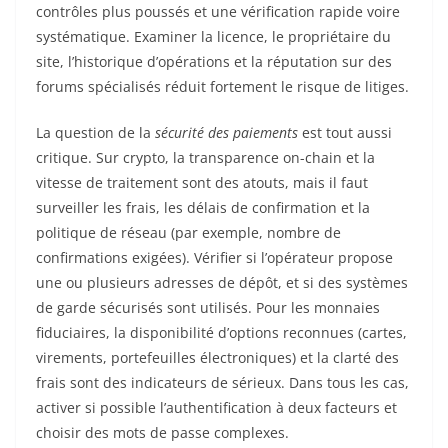
contrôles plus poussés et une vérification rapide voire
systématique. Examiner la licence, le propriétaire du
site, l’historique d’opérations et la réputation sur des
forums spécialisés réduit fortement le risque de litiges.
La question de la
sécurité des paiements
est tout aussi
critique. Sur crypto, la transparence on-chain et la
vitesse de traitement sont des atouts, mais il faut
surveiller les frais, les délais de confirmation et la
politique de réseau (par exemple, nombre de
confirmations exigées). Vérifier si l’opérateur propose
une ou plusieurs adresses de dépôt, et si des systèmes
de garde sécurisés sont utilisés. Pour les monnaies
fiduciaires, la disponibilité d’options reconnues (cartes,
virements, portefeuilles électroniques) et la clarté des
frais sont des indicateurs de sérieux. Dans tous les cas,
activer si possible l’authentification à deux facteurs et
choisir des mots de passe complexes.