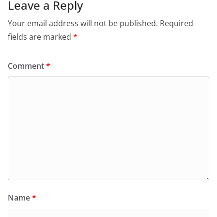
Leave a Reply
Your email address will not be published.
Required
fields are marked
*
Comment
*
Name
*