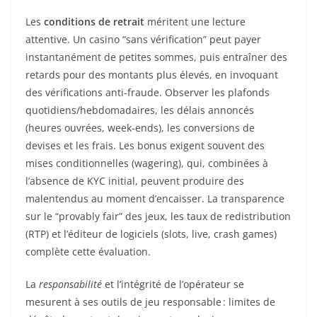
Les
conditions de retrait
méritent une lecture
attentive. Un casino “sans vérification” peut payer
instantanément de petites sommes, puis entraîner des
retards pour des montants plus élevés, en invoquant
des vérifications anti-fraude. Observer les plafonds
quotidiens/hebdomadaires, les délais annoncés
(heures ouvrées, week-ends), les conversions de
devises et les frais. Les bonus exigent souvent des
mises conditionnelles (wagering), qui, combinées à
l’absence de KYC initial, peuvent produire des
malentendus au moment d’encaisser. La transparence
sur le “provably fair” des jeux, les taux de redistribution
(RTP) et l’éditeur de logiciels (slots, live, crash games)
complète cette évaluation.
La
responsabilité
et l’intégrité de l’opérateur se
mesurent à ses outils de jeu responsable : limites de