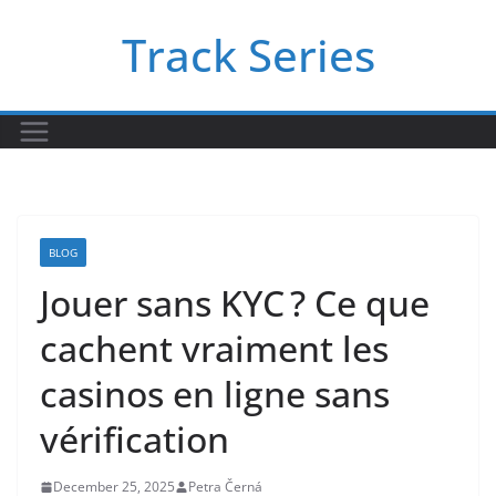
Skip
Track Series
to
content
BLOG
Jouer sans KYC ? Ce que
cachent vraiment les
casinos en ligne sans
vérification
December 25, 2025
Petra Černá