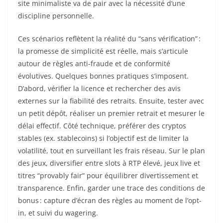
site minimaliste va de pair avec la nécessité d’une
discipline personnelle.
Ces scénarios reflètent la réalité du “sans vérification” :
la promesse de simplicité est réelle, mais s’articule
autour de règles anti-fraude et de conformité
évolutives. Quelques bonnes pratiques s’imposent.
D’abord, vérifier la licence et rechercher des avis
externes sur la fiabilité des retraits. Ensuite, tester avec
un petit dépôt, réaliser un premier retrait et mesurer le
délai effectif. Côté technique, préférer des cryptos
stables (ex. stablecoins) si l’objectif est de limiter la
volatilité, tout en surveillant les frais réseau. Sur le plan
des jeux, diversifier entre slots à RTP élevé, jeux live et
titres “provably fair” pour équilibrer divertissement et
transparence. Enfin, garder une trace des conditions de
bonus : capture d’écran des règles au moment de l’opt-
in, et suivi du wagering.