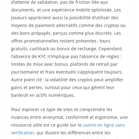
d’attente de validation, pas de friction liée aux
documents, et une expérience mobile optimisée. Les
joueurs apprécient aussi la possibilité d’utiliser des
moyens de paiement alternatifs comme des cryptos ou
des bons prépayés, perçus comme plus discrets. Les
offres promotionnelles restent présentes : tours
gratuits, cashback ou bonus de recharge. Cependant,
l’absence de KYC n’implique pas l’absence de règles :
limites de mise avec bonus, plafonds de retrait par
jour/semaine et frais éventuels s’appliquent toujours.
Autre point clé : la volatilité des cryptos peut amplifier
gains et pertes, surtout pour ceux qui gèrent leur
bankroll en actifs numériques.
Pour explorer ce type de sites et comprendre les
nuances entre anonymat, conformité et ergonomie, une
ressource utile est ce guide sur le
casino en ligne sans
verification
, qui illustre les différences entre les