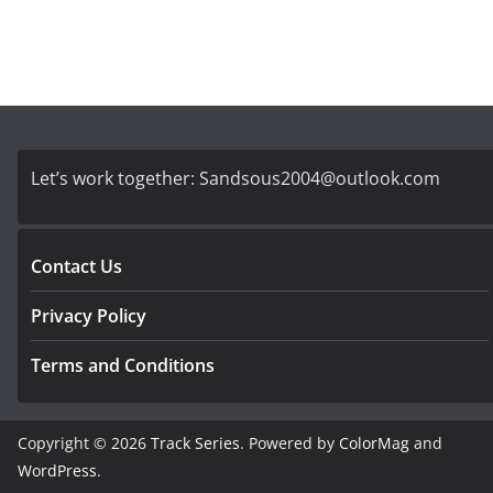
Let’s work together:
Sandsous2004@outlook.com
Contact Us
Privacy Policy
Terms and Conditions
Copyright © 2026
Track Series
. Powered by
ColorMag
and
WordPress
.