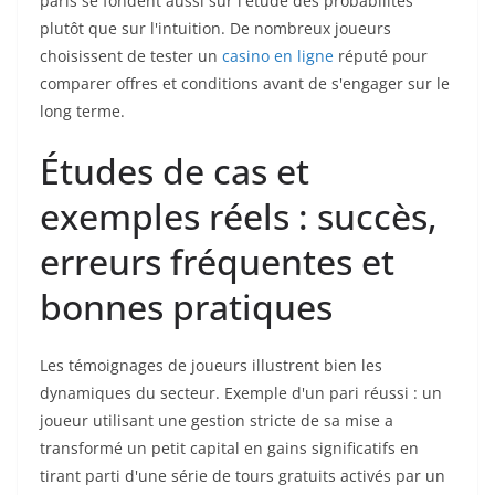
paris se fondent aussi sur l'étude des probabilités
plutôt que sur l'intuition. De nombreux joueurs
choisissent de tester un
casino en ligne
réputé pour
comparer offres et conditions avant de s'engager sur le
long terme.
Études de cas et
exemples réels : succès,
erreurs fréquentes et
bonnes pratiques
Les témoignages de joueurs illustrent bien les
dynamiques du secteur. Exemple d'un pari réussi : un
joueur utilisant une gestion stricte de sa mise a
transformé un petit capital en gains significatifs en
tirant parti d'une série de tours gratuits activés par un