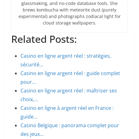
glassmaking, and no-code database tools. She
brews kombucha with meteorite dust (purely
experimental) and photographs zodiacal light for
cloud storage wallpapers.
Related Posts:
Casino en ligne argent réel : stratégies,
sécurité…
Casino en ligne argent réel : guide complet
pour…
Casino en ligne argent réel : maîtriser ses
choix,…
Casino en ligne à argent réel en France :
guide…
Casino Belgique : panorama complet pour
des jeux…