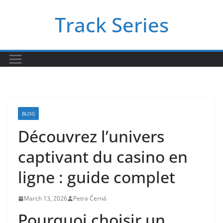
Skip
Track Series
to
content
BLOG
Découvrez l’univers
captivant du casino en
ligne : guide complet
March 13, 2026
Petra Černá
Pourquoi choisir un