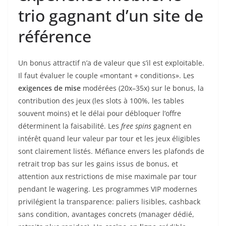
trio gagnant d’un site de
référence
Un bonus attractif n’a de valeur que s’il est exploitable.
Il faut évaluer le couple «montant + conditions». Les
exigences de mise
modérées (20x–35x) sur le bonus, la
contribution des jeux (les slots à 100%, les tables
souvent moins) et le délai pour débloquer l’offre
déterminent la faisabilité. Les
free spins
gagnent en
intérêt quand leur valeur par tour et les jeux éligibles
sont clairement listés. Méfiance envers les plafonds de
retrait trop bas sur les gains issus de bonus, et
attention aux restrictions de mise maximale par tour
pendant le wagering. Les programmes VIP modernes
privilégient la transparence: paliers lisibles, cashback
sans condition, avantages concrets (manager dédié,