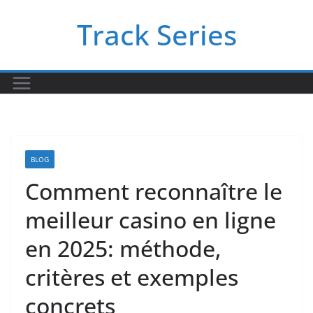
Skip
Track Series
to
content
BLOG
Comment reconnaître le
meilleur casino en ligne
en 2025: méthode,
critères et exemples
concrets