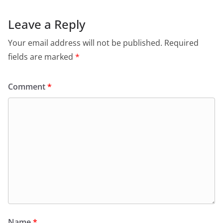
Leave a Reply
Your email address will not be published.
Required
fields are marked
*
Comment
*
Name
*