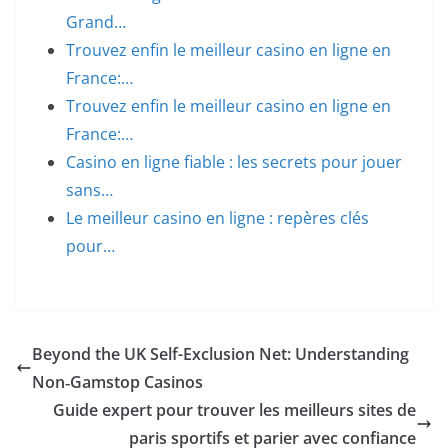
Grand…
Trouvez enfin le meilleur casino en ligne en
France:…
Trouvez enfin le meilleur casino en ligne en
France:…
Casino en ligne fiable : les secrets pour jouer
sans…
Le meilleur casino en ligne : repères clés
pour…
Beyond the UK Self-Exclusion Net: Understanding
Non‑Gamstop Casinos
Guide expert pour trouver les meilleurs sites de
paris sportifs et parier avec confiance