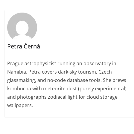
Petra Černá
Prague astrophysicist running an observatory in
Namibia. Petra covers dark-sky tourism, Czech
glassmaking, and no-code database tools. She brews
kombucha with meteorite dust (purely experimental)
and photographs zodiacal light for cloud storage
wallpapers.