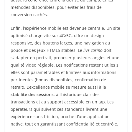
méthodes disponibles, pour éviter les frais de
conversion cachés.
Enfin, l’expérience mobile est devenue centrale. Un site
optimisé charge vite sur 4G/5G, offre un design
responsive, des boutons larges, une navigation au
pouce et des jeux HTML5 stables. Le
live casino
doit
s’adapter en portrait, proposer plusieurs angles et une
qualité vidéo réglable. Les notifications restent utiles si
elles sont paramétrables et limitées aux informations
pertinentes (bonus disponibles, confirmation de
retrait). L’excellence mobile se mesure aussi à la
stabilité des sessions
, à l’historique clair des
transactions et au support accessible en un tap. Les
opérateurs qui suivent ces standards livrent une
expérience sans friction, proche d’une application
native, tout en garantissant confidentialité et contrôle.