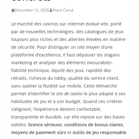
December 12, 2025
Petra Černá
Le marché des casinos sur internet évolue vite, porté
par de nouvelles technologies, des catalogues de jeux
toujours plus riches et des attentes élevées en matière
de sécurité. Pour distinguer un site moyen d’une
plateforme d’excellence, il faut dépasser les slogans
marketing et analyser des éléments mesurables:
fiabilité technique, équité des jeux, rapidité des
retraits, richesse du lobby, qualité du service client,
sans oublier la fluidité sur mobile. Cette démarche
permet d’identifier le
site de casino
le plus adapté à ses
habitudes de jeu et à son budget. Quand ces critères
s’alignent, l’expérience devient confortable,
transparente et durable, car elle repose sur des bases
solides:
licence sérieuse
,
conditions de bonus claires
,
moyens de paiement sûrs
et
outils de jeu responsable
.