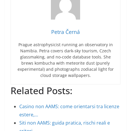
Petra Černá
Prague astrophysicist running an observatory in
Namibia. Petra covers dark-sky tourism, Czech
glassmaking, and no-code database tools. She
brews kombucha with meteorite dust (purely
experimental) and photographs zodiacal light for
cloud storage wallpapers.
Related Posts:
Casino non AAMS: come orientarsi tra licenze
estere,…
Siti non AAMS: guida pratica, rischi reali e