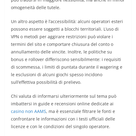
omogeneità delle tutele.
Un altro aspetto è l’accessibilità: alcuni operatori esteri
possono essere soggetti a blocchi territoriali. L’uso di
VPN o metodi per aggirare restrizioni può violare i
termini del sito e comportare chiusura del conto o
annullamento delle vincite. Inoltre, le politiche su
bonus e rollover differiscono sensibilmente: i requisiti
di scommessa, i limiti di puntata durante il wagering e
le esclusioni di alcuni giochi spesso incidono
sull’effettiva possibilità di prelievo.
Chi valuta di informarsi ulteriormente sul tema può
imbattersi in guide e recensioni online dedicate ai
casino non AAMS
, ma è essenziale filtrare le fonti e
confrontare le informazioni con i testi ufficiali delle
licenze e con le condizioni del singolo operatore.