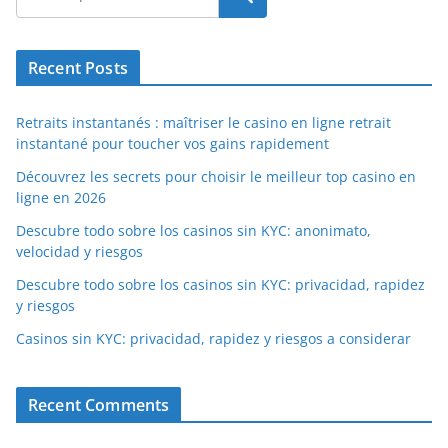
Recent Posts
Retraits instantanés : maîtriser le casino en ligne retrait
instantané pour toucher vos gains rapidement
Découvrez les secrets pour choisir le meilleur top casino en
ligne en 2026
Descubre todo sobre los casinos sin KYC: anonimato,
velocidad y riesgos
Descubre todo sobre los casinos sin KYC: privacidad, rapidez
y riesgos
Casinos sin KYC: privacidad, rapidez y riesgos a considerar
Recent Comments