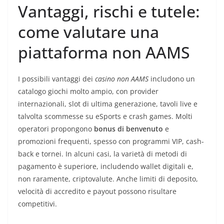
Vantaggi, rischi e tutele:
come valutare una
piattaforma non AAMS
I possibili vantaggi dei
casino non AAMS
includono un
catalogo giochi molto ampio, con provider
internazionali, slot di ultima generazione, tavoli live e
talvolta scommesse su eSports e crash games. Molti
operatori propongono
bonus di benvenuto
e
promozioni frequenti, spesso con programmi VIP, cash-
back e tornei. In alcuni casi, la varietà di metodi di
pagamento è superiore, includendo wallet digitali e,
non raramente, criptovalute. Anche limiti di deposito,
velocità di accredito e payout possono risultare
competitivi.