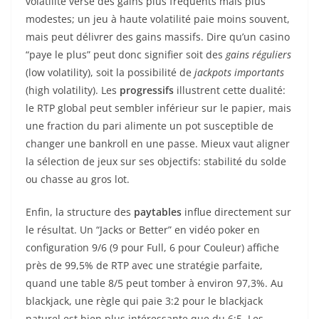
volatilité verse des gains plus fréquents mais plus
modestes; un jeu à haute volatilité paie moins souvent,
mais peut délivrer des gains massifs. Dire qu’un casino
“paye le plus” peut donc signifier soit des
gains réguliers
(low volatility), soit la possibilité de
jackpots importants
(high volatility). Les
progressifs
illustrent cette dualité:
le RTP global peut sembler inférieur sur le papier, mais
une fraction du pari alimente un pot susceptible de
changer une bankroll en une passe. Mieux vaut aligner
la sélection de jeux sur ses objectifs: stabilité du solde
ou chasse au gros lot.
Enfin, la structure des
paytables
influe directement sur
le résultat. Un “Jacks or Better” en vidéo poker en
configuration 9/6 (9 pour Full, 6 pour Couleur) affiche
près de 99,5% de RTP avec une stratégie parfaite,
quand une table 8/5 peut tomber à environ 97,3%. Au
blackjack, une règle qui paie 3:2 pour le blackjack
naturel est bien plus intéressante que du 6:5. Les