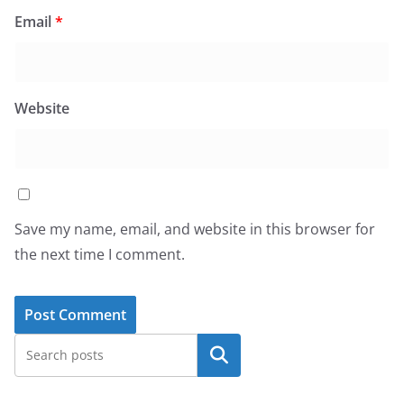
Email
*
Website
Save my name, email, and website in this browser for
the next time I comment.
Search