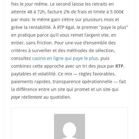
fois le jour même. Le second laisse les retraits en
attente 48 à 72h, facture 2% de frais et limite à 5 000€
par mois: le même gain s’étire sur plusieurs mois et
grève la rentabilité. À
RTP
égal, le premier “paye le plus”
en pratique parce qu’il vous remet l’argent vite, en
entier, sans friction. Pour une vue d’ensemble des
critères à surveiller et des méthodes de sélection,
consultez
casino en ligne qui paye le plus
, puis
combinez cette approche avec un tri des jeux par
RTP
,
paytables et volatilité. Ce mix — règles favorables,
paiements rapides, transparence opérationnelle — fait
la différence entre un site qui promet et un site qui
paye réellement
au quotidien.