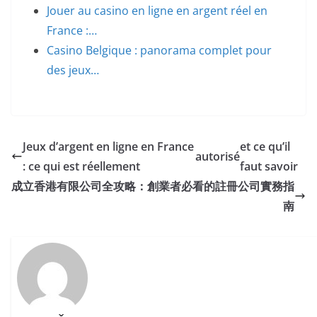
Jouer au casino en ligne en argent réel en
France :…
Casino Belgique : panorama complet pour
des jeux…
Jeux d’argent en ligne en France
et ce qu’il
autorisé
: ce qui est réellement
faut savoir
成立香港有限公司全攻略：創業者必看的註冊公司實務指
南