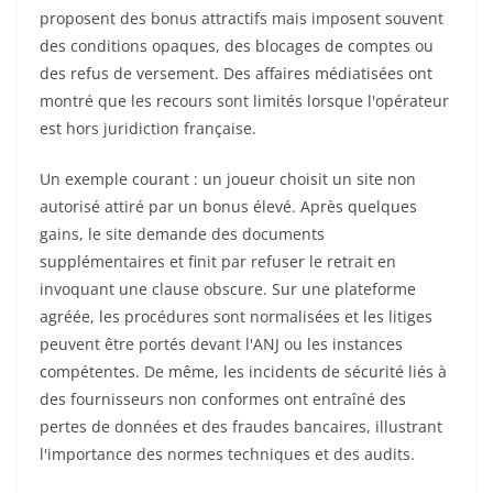
proposent des bonus attractifs mais imposent souvent
des conditions opaques, des blocages de comptes ou
des refus de versement. Des affaires médiatisées ont
montré que les recours sont limités lorsque l'opérateur
est hors juridiction française.
Un exemple courant : un joueur choisit un site non
autorisé attiré par un bonus élevé. Après quelques
gains, le site demande des documents
supplémentaires et finit par refuser le retrait en
invoquant une clause obscure. Sur une plateforme
agréée, les procédures sont normalisées et les litiges
peuvent être portés devant l'ANJ ou les instances
compétentes. De même, les incidents de sécurité liés à
des fournisseurs non conformes ont entraîné des
pertes de données et des fraudes bancaires, illustrant
l'importance des normes techniques et des audits.