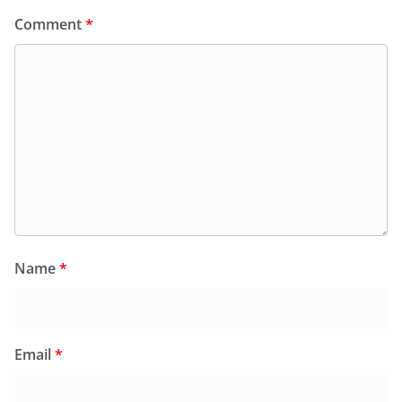
Comment
*
Name
*
Email
*