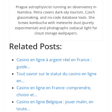
Prague astrophysicist running an observatory in
Namibia. Petra covers dark-sky tourism, Czech
glassmaking, and no-code database tools. She
brews kombucha with meteorite dust (purely
experimental) and photographs zodiacal light for
cloud storage wallpapers.
Related Posts:
Casino en ligne à argent réel en France :
guide…
Tout savoir sur le statut du casino en ligne
en…
Casino en ligne en France: comprendre,
choisir et…
Casino en ligne Belgique : jouer malin, en
toute…