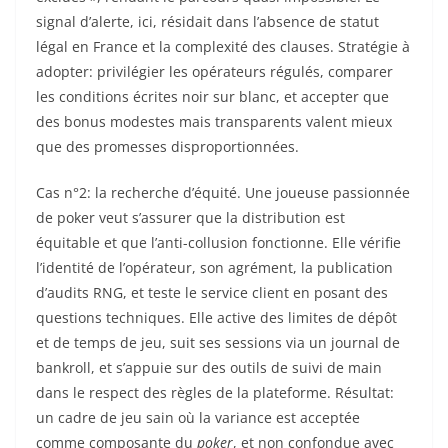
signal d’alerte, ici, résidait dans l’absence de statut
légal en France et la complexité des clauses. Stratégie à
adopter: privilégier les opérateurs régulés, comparer
les conditions écrites noir sur blanc, et accepter que
des bonus modestes mais transparents valent mieux
que des promesses disproportionnées.
Cas n°2: la recherche d’équité. Une joueuse passionnée
de poker veut s’assurer que la distribution est
équitable et que l’anti-collusion fonctionne. Elle vérifie
l’identité de l’opérateur, son agrément, la publication
d’audits RNG, et teste le service client en posant des
questions techniques. Elle active des limites de dépôt
et de temps de jeu, suit ses sessions via un journal de
bankroll, et s’appuie sur des outils de suivi de main
dans le respect des règles de la plateforme. Résultat:
un cadre de jeu sain où la variance est acceptée
comme composante du
poker
, et non confondue avec