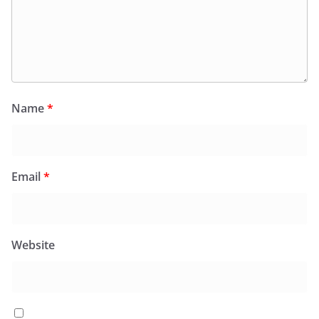
Name
*
Email
*
Website