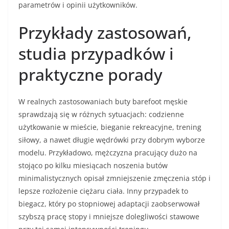
parametrów i opinii użytkowników.
Przykłady zastosowań,
studia przypadków i
praktyczne porady
W realnych zastosowaniach buty barefoot męskie
sprawdzają się w różnych sytuacjach: codzienne
użytkowanie w mieście, bieganie rekreacyjne, trening
siłowy, a nawet długie wędrówki przy dobrym wyborze
modelu. Przykładowo, mężczyzna pracujący dużo na
stojąco po kilku miesiącach noszenia butów
minimalistycznych opisał zmniejszenie zmęczenia stóp i
lepsze rozłożenie ciężaru ciała. Inny przypadek to
biegacz, który po stopniowej adaptacji zaobserwował
szybszą pracę stopy i mniejsze dolegliwości stawowe