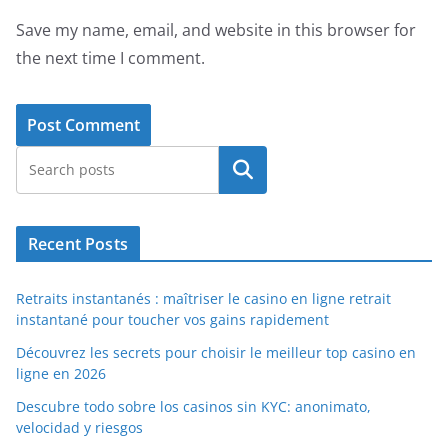
Save my name, email, and website in this browser for
the next time I comment.
Search
Recent Posts
Retraits instantanés : maîtriser le casino en ligne retrait
instantané pour toucher vos gains rapidement
Découvrez les secrets pour choisir le meilleur top casino en
ligne en 2026
Descubre todo sobre los casinos sin KYC: anonimato,
velocidad y riesgos