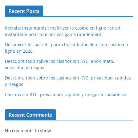
Recent Posts
Retraits instantanés : maîtriser le casino en ligne retrait
instantané pour toucher vos gains rapidement
Découvrez les secrets pour choisir le meilleur top casino en
ligne en 2026
Descubre todo sobre los casinos sin KYC: anonimato,
velocidad y riesgos
Descubre todo sobre los casinos sin KYC: privacidad, rapidez
y riesgos
Casinos sin KYC: privacidad, rapidez y riesgos a considerar
Recent Comments
No comments to show.