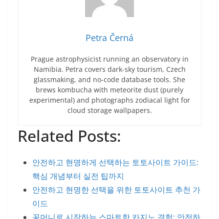
Petra Černá
Prague astrophysicist running an observatory in
Namibia. Petra covers dark-sky tourism, Czech
glassmaking, and no-code database tools. She
brews kombucha with meteorite dust (purely
experimental) and photographs zodiacal light for
cloud storage wallpapers.
Related Posts:
안전하고 현명하게 선택하는 토토사이트 가이드:
핵심 개념부터 실전 팁까지
안전하고 현명한 선택을 위한 토토사이트 추천 가
이드
꽁머니로 시작하는 스마트한 카지노 경험: 안전하