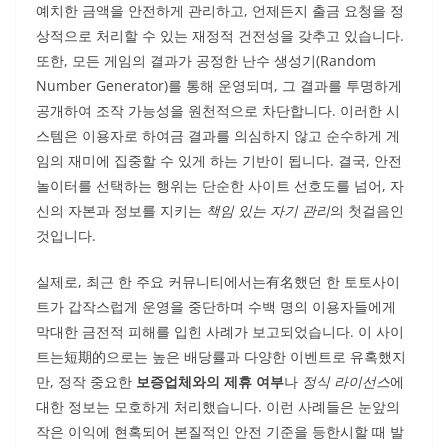
예치한 금액을 안전하게 관리하고, 언제든지 출금 요청을 정
상적으로 처리할 수 있는 재정적 건전성을 갖추고 있습니다.
또한, 모든 게임의 결과가 공정한 난수 생성기(Random
Number Generator)를 통해 운영되며, 그 결과를 투명하게
공개하여 조작 가능성을 원천적으로 차단합니다. 이러한 시
스템은 이용자로 하여금 결과를 의심하지 않고 순수하게 게
임의 재미에 집중할 수 있게 하는 기반이 됩니다. 결국, 안전
놀이터를 선택하는 행위는 단순한 사이트 선호도를 넘어, 자
신의 자본과 정보를 지키는
책임 있는 자기 관리
의 첫걸음인
것입니다.
실제로, 최근 한 주요 커뮤니티에서는有名했던 한 토토사이
트가 갑작스럽게 운영을 중단하며 수백 명의 이용자들에게
막대한 금전적 피해를 입힌 사례가 보고되었습니다. 이 사이
트는短期的으로는 높은 배당률과 다양한 이벤트로 유혹했지
만, 정작 중요한
보증업체와의 제휴 여부
나
정식 라이선스
에
대한 정보는 모호하게 처리했습니다. 이런 사례들은 눈앞의
작은 이익에 현혹되어 본질적인 안전 기준을 등한시할 때 발