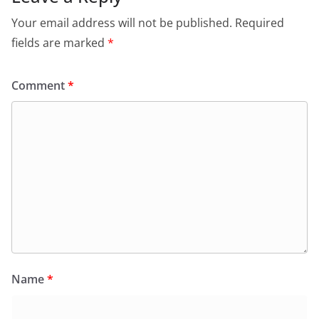
Your email address will not be published.
Required
fields are marked
*
Comment
*
Name
*