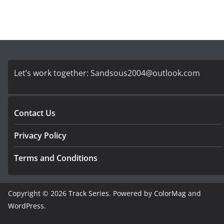
Let’s work together:
Sandsous2004@outlook.com
Contact Us
Privacy Policy
Terms and Conditions
Copyright © 2026
Track Series
. Powered by
ColorMag
and
WordPress
.