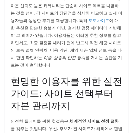
아온 신뢰도 높은 커뮤니티는 단순히 사이트 목록을 나열하
는 것을 넘어, 각 사이트의 장단점을 상세히 비교하고 실제 이
용자들의 생생한 후기를 제공합니다. 특히
토토사이트
에 대
한 추천은 단순한 홍보가 아닌, 철저한 검증 데이터에 기반해
야 그 의미가 있습니다. 이용자들은 이러한 추천 정보를 참고
하면서도, 최종 결정을 내리기 전에 반드시 직접 해당 사이트
의 보증 업체 연락처, 이용 약관, 게임 제공 업체 정보 등을 다
시 한번 확인하는
이중, 삼중의 안전 장치
를 거치는 습관을 기
르는 것이 현명합니다.
현명한 이용자를 위한 실전
가이드: 사이트 선택부터
자본 관리까지
안전한 플레이를 위한 첫걸음은
체계적인 사이트 선정 절차
를 갖추는 것입니다. 우선, 후보가 된 사이트가 해외에서 합법