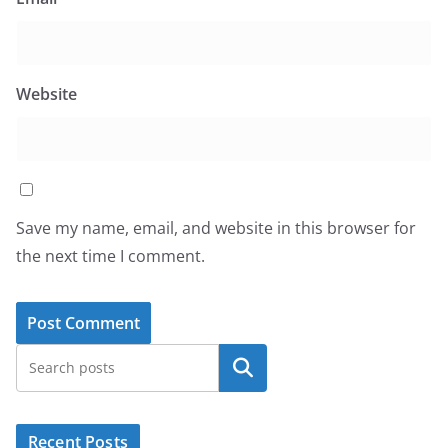
Website
Save my name, email, and website in this browser for
the next time I comment.
Search
Recent Posts