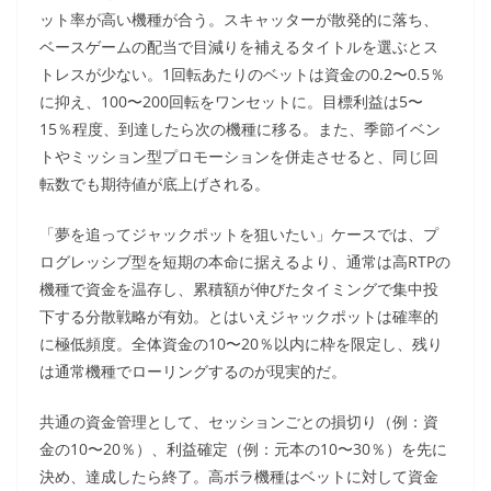
ット率が高い機種が合う。スキャッターが散発的に落ち、
ベースゲームの配当で目減りを補えるタイトルを選ぶとス
トレスが少ない。1回転あたりのベットは資金の0.2〜0.5％
に抑え、100〜200回転をワンセットに。目標利益は5〜
15％程度、到達したら次の機種に移る。また、季節イベン
トやミッション型プロモーションを併走させると、同じ回
転数でも期待値が底上げされる。
「夢を追ってジャックポットを狙いたい」ケースでは、プ
ログレッシブ型を短期の本命に据えるより、通常は高RTPの
機種で資金を温存し、累積額が伸びたタイミングで集中投
下する分散戦略が有効。とはいえジャックポットは確率的
に極低頻度。全体資金の10〜20％以内に枠を限定し、残り
は通常機種でローリングするのが現実的だ。
共通の資金管理として、セッションごとの損切り（例：資
金の10〜20％）、利益確定（例：元本の10〜30％）を先に
決め、達成したら終了。高ボラ機種はベットに対して資金