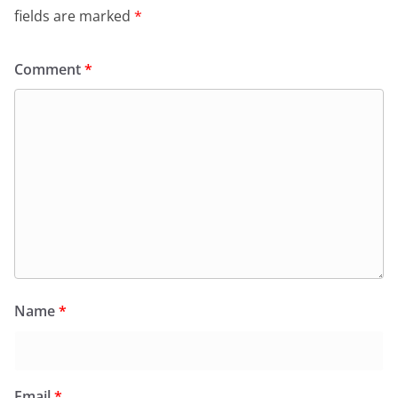
fields are marked
*
Comment
*
Name
*
Email
*