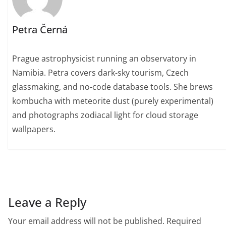
Petra Černá
Prague astrophysicist running an observatory in
Namibia. Petra covers dark-sky tourism, Czech
glassmaking, and no-code database tools. She brews
kombucha with meteorite dust (purely experimental)
and photographs zodiacal light for cloud storage
wallpapers.
Leave a Reply
Your email address will not be published.
Required