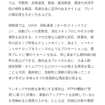
では、手数料、反映速度、最低・最高限度、通貨や決済手
段の相性を確認。高速出金に定評のあるサイトは、プレイ
の満足度を大きく引き上げる。
体験面では、UI/UX、回転速度（ターボ/クイックスピ
ン）、自動プレイの柔軟性、演出スキップのしやすさが快
適性を左右する。スマホ主体なら縦持ち対応、軽量化、操
作の誤タップ対策もチェックポイント。加えて、トーナメ
ントやドロップ＆ウィンズのようなプロモーションは、通
常プレイに“横のリターン”を生み、同じ資金でも期待値の総
和を底上げできる。責任あるプレイのために、入金上限・
損失制限・タイムアウトなどのツールが使える環境を選ぶ
ことも大切。最終的に、信頼性と体験の質が揃ってこそ、
オンライン スロット
での長期的な満足度が高まる。
ランキングや比較を参考にする場合は、RTPや機能の“実
測”に基づく評価か、最新のアップデートを反映しているか
を見極めると精度が上がる。たとえば、詳細な比較や最新