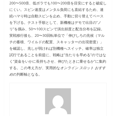
200〜500倍、低ボラでも100〜200倍を目安にすると破綻し
にくい。スピン速度はメンタル負荷にも直結するため、連
続ハマり時は自動スピンを止め、手動に切り替えてペース
を下げる。テスト手順として、新機種はデモで出目の“ノ
リ”を掴み、50〜100スピンで演出頻度と配当分布を記録。
実戦移行後も、20〜30回転単位で「伸びしろの兆候（マル
チの蓄積、ワイルドの配置、スキャッターの出現密度）」
を確認し、兆しが弱ければ別機種へスイッチ。確率は独立
試行であることを前提に、戦略は“当たりを早める”のではな
く“資金をいかに長持ちさせ、伸びたときに乗せるか”に集約
する。この考え方が、実用的な
オンライン スロット おすす
め
の判断軸となる。