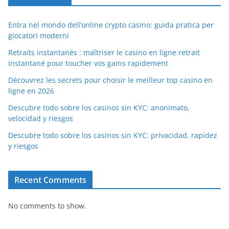
Entra nel mondo dell’online crypto casino: guida pratica per
giocatori moderni
Retraits instantanés : maîtriser le casino en ligne retrait
instantané pour toucher vos gains rapidement
Découvrez les secrets pour choisir le meilleur top casino en
ligne en 2026
Descubre todo sobre los casinos sin KYC: anonimato,
velocidad y riesgos
Descubre todo sobre los casinos sin KYC: privacidad, rapidez
y riesgos
Recent Comments
No comments to show.