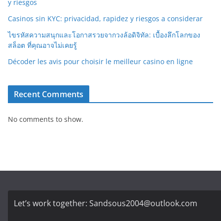
y riesgos
Casinos sin KYC: privacidad, rapidez y riesgos a considerar
ไขรหัสความสนุกและโอกาสรวยจากวงล้อดิจิทัล: เบื้องลึกโลกของ
สล็อต ที่คุณอาจไม่เคยรู้
Décoder les avis pour choisir le meilleur casino en ligne
Recent Comments
No comments to show.
Let’s work together:
Sandsous2004@outlook.com