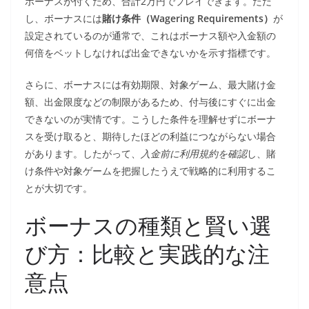
ボーナスが付くため、合計2万円でプレイできます。ただ
し、ボーナスには
賭け条件（Wagering Requirements）
が
設定されているのが通常で、これはボーナス額や入金額の
何倍をベットしなければ出金できないかを示す指標です。
さらに、ボーナスには有効期限、対象ゲーム、最大賭け金
額、出金限度などの制限があるため、付与後にすぐに出金
できないのが実情です。こうした条件を理解せずにボーナ
スを受け取ると、期待したほどの利益につながらない場合
があります。したがって、
入金前に利用規約を確認
し、賭
け条件や対象ゲームを把握したうえで戦略的に利用するこ
とが大切です。
ボーナスの種類と賢い選
び方：比較と実践的な注
意点