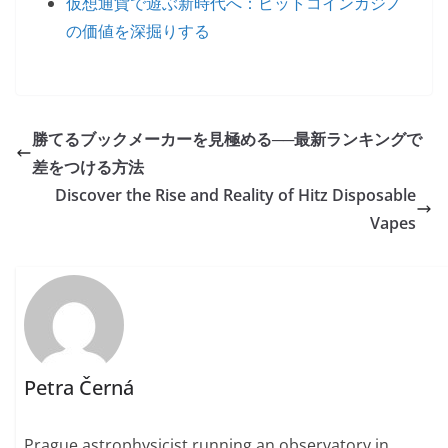
仮想通貨で遊ぶ新時代へ：ビットコインカジノ
の価値を深掘りする
勝てるブックメーカーを見極める──最新ランキングで
差をつける方法
Discover the Rise and Reality of Hitz Disposable
Vapes
Petra Černá
Prague astrophysicist running an observatory in