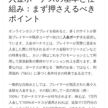
組み：まず押さえるべき
ポイント
オンラインカジノでプレイを始めると、多くのサイトが新
規プレイヤーや既存ユーザー向けに
入金ボーナス
を提供し
ています。入金ボーナスとは、プレイヤーが実際に資金を
入金した際に付与されるボーナス金額やフリースピンなど
の特典を指し、カジノ側はこれをプロモーションとして利
用して新規顧客の獲得やリテンション向上を図ります。重
要なのは、ボーナスが単なる「無料のお金」ではなく、利
用規約（T&Cs）に基づく条件付きの特典である点です。
一般的な仕組みとしては、プレイヤーが指定された最小入
金額を入金すると、その額に対して一定の割合（例：
100%）でボーナスマネーが付与されます。例えば、1万円
入金して100%ボーナスが適用されれば、追加で1万円分の