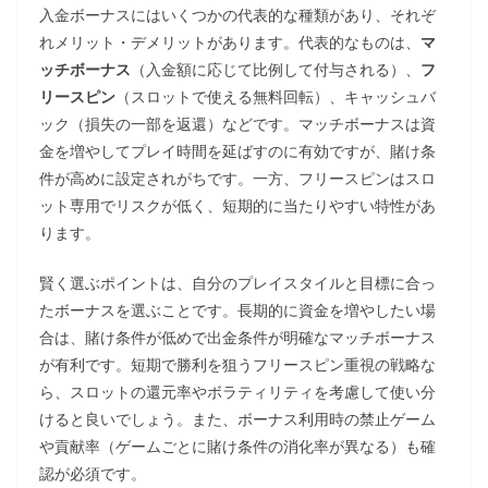
入金ボーナスにはいくつかの代表的な種類があり、それぞ
れメリット・デメリットがあります。代表的なものは、
マ
ッチボーナス
（入金額に応じて比例して付与される）、
フ
リースピン
（スロットで使える無料回転）、キャッシュバ
ック（損失の一部を返還）などです。マッチボーナスは資
金を増やしてプレイ時間を延ばすのに有効ですが、賭け条
件が高めに設定されがちです。一方、フリースピンはスロ
ット専用でリスクが低く、短期的に当たりやすい特性があ
ります。
賢く選ぶポイントは、自分のプレイスタイルと目標に合っ
たボーナスを選ぶことです。長期的に資金を増やしたい場
合は、賭け条件が低めで出金条件が明確なマッチボーナス
が有利です。短期で勝利を狙うフリースピン重視の戦略な
ら、スロットの還元率やボラティリティを考慮して使い分
けると良いでしょう。また、ボーナス利用時の禁止ゲーム
や貢献率（ゲームごとに賭け条件の消化率が異なる）も確
認が必須です。