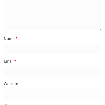
Name
*
Email
*
Website