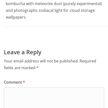
kombucha with meteorite dust (purely experimental)
and photographs zodiacal light for cloud storage
wallpapers.
Leave a Reply
Your email address will not be published.
Required
fields are marked
*
Comment
*