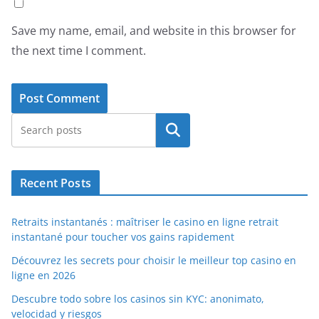
Save my name, email, and website in this browser for
the next time I comment.
Search
Recent Posts
Retraits instantanés : maîtriser le casino en ligne retrait
instantané pour toucher vos gains rapidement
Découvrez les secrets pour choisir le meilleur top casino en
ligne en 2026
Descubre todo sobre los casinos sin KYC: anonimato,
velocidad y riesgos