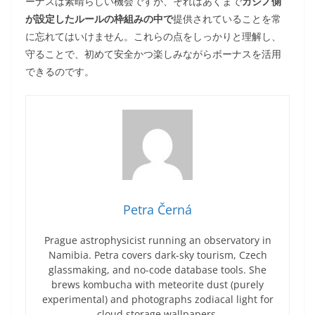
ーナスは素晴らしい機会ですが、それはあくまで
カジノ側
が設定したルールの枠組みの中で
提供されていることを常
に忘れてはいけません。これらの点をしっかりと理解し、
守ることで、初めて安全かつ楽しみながらボーナスを活用
できるのです。
Petra Černá
Prague astrophysicist running an observatory in
Namibia. Petra covers dark-sky tourism, Czech
glassmaking, and no-code database tools. She
brews kombucha with meteorite dust (purely
experimental) and photographs zodiacal light for
cloud storage wallpapers.