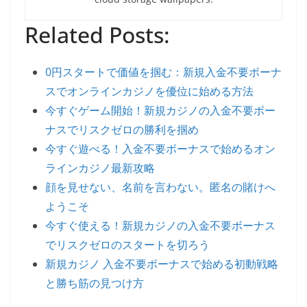
Related Posts:
0円スタートで価値を掴む：新規入金不要ボーナ
スでオンラインカジノを優位に始める方法
今すぐゲーム開始！新規カジノの入金不要ボー
ナスでリスクゼロの勝利を掴め
今すぐ遊べる！入金不要ボーナスで始めるオン
ラインカジノ最新攻略
顔を見せない、名前を言わない。匿名の賭けへ
ようこそ
今すぐ使える！新規カジノの入金不要ボーナス
でリスクゼロのスタートを切ろう
新規カジノ 入金不要ボーナスで始める初動戦略
と勝ち筋の見つけ方