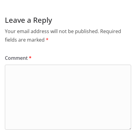
Leave a Reply
Your email address will not be published.
Required
fields are marked
*
Comment
*