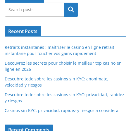
Search
Recent Posts
Retraits instantanés : maîtriser le casino en ligne retrait
instantané pour toucher vos gains rapidement
Découvrez les secrets pour choisir le meilleur top casino en
ligne en 2026
Descubre todo sobre los casinos sin KYC: anonimato,
velocidad y riesgos
Descubre todo sobre los casinos sin KYC: privacidad, rapidez
y riesgos
Casinos sin KYC: privacidad, rapidez y riesgos a considerar
Recent Comments