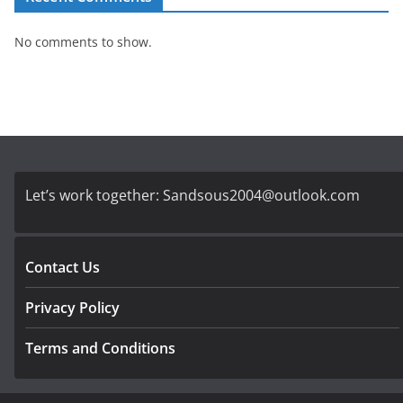
No comments to show.
Let’s work together:
Sandsous2004@outlook.com
Contact Us
Privacy Policy
Terms and Conditions