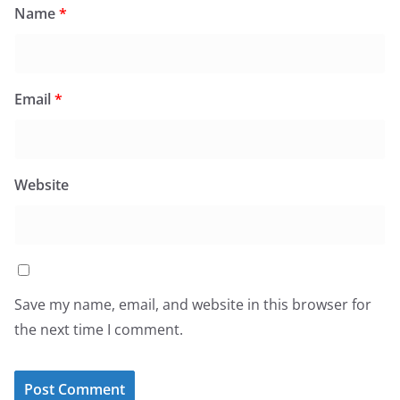
Name
*
Email
*
Website
Save my name, email, and website in this browser for
the next time I comment.