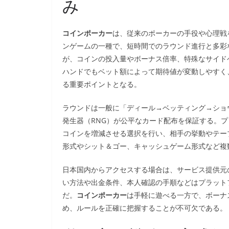
み
コインポーカー
は、従来のポーカーの手役や心理戦
ンゲームの一種で、短時間でのラウンド進行と多彩
が、コインの投入量やボーナス倍率、特殊なサイド
ハンドでもベット額によって期待値が変動しやすく
る重要ポイントとなる。
ラウンドは一般に「ディール→ベッティング→ショ
発生器（RNG）が公平なカード配布を保証する。
コインを増減させる選択を行い、相手の挙動やテー
形式やシット＆ゴー、キャッシュゲーム形式など複
日本国内からアクセスする場合は、サービス提供元
い方法や出金条件、本人確認の手順などはプラット
だ。
コインポーカー
は手軽に遊べる一方で、ボーナ
め、ルールを正確に把握することが不可欠である。