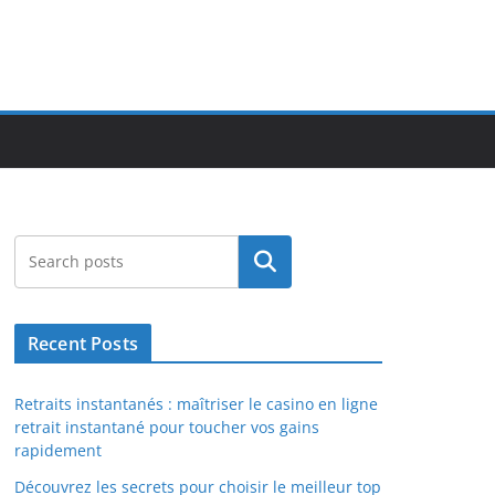
Search
Recent Posts
Retraits instantanés : maîtriser le casino en ligne
retrait instantané pour toucher vos gains
rapidement
Découvrez les secrets pour choisir le meilleur top