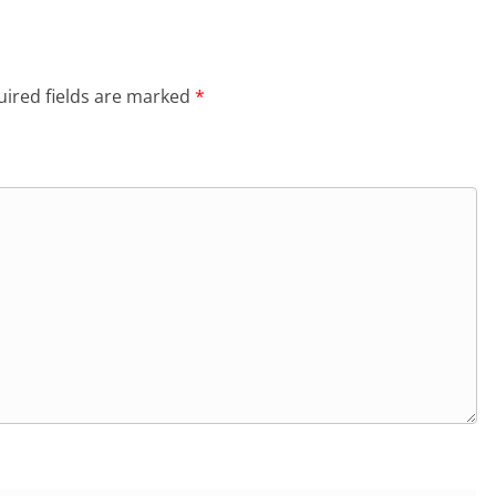
ired fields are marked
*