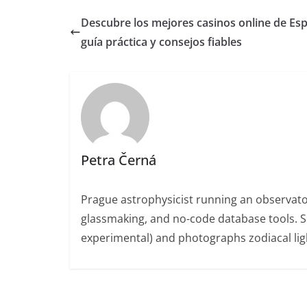
Descubre los mejores casinos online de Es
guía práctica y consejos fiables
Petra Černá
Prague astrophysicist running an observato
glassmaking, and no-code database tools. 
experimental) and photographs zodiacal ligh