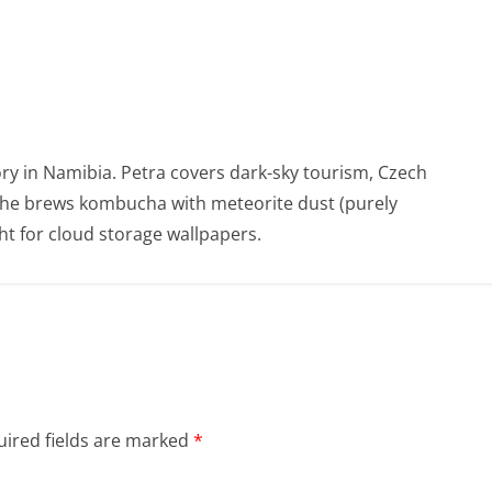
ry in Namibia. Petra covers dark-sky tourism, Czech
She brews kombucha with meteorite dust (purely
t for cloud storage wallpapers.
ired fields are marked
*