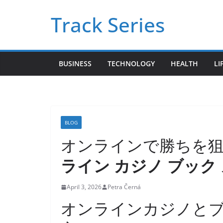
Skip
Track Series
to
content
BUSINESS
TECHNOLOGY
HEALTH
LI
BLOG
オンラインで勝ちを
ライン カジノ ブック
April 3, 2026
Petra Černá
オンラインカジノと