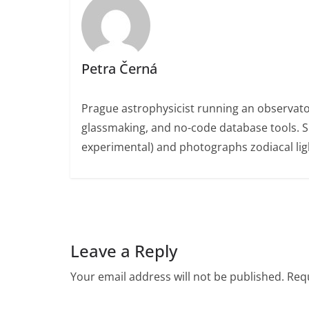
Petra Černá
Prague astrophysicist running an observato
glassmaking, and no-code database tools. 
experimental) and photographs zodiacal ligh
Leave a Reply
Your email address will not be published.
Requ