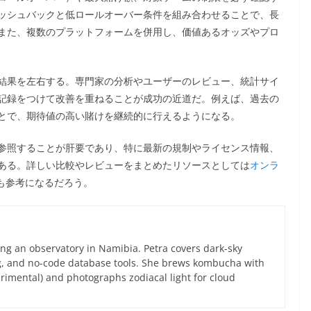
ッシュバックと低ロールオーバー条件を組み合わせることで、長
また、複数のプラットフォームを併用し、価値あるオッズやプロ
結果を左右する。専門家の分析やユーザーのレビュー、統計サイ
記録をつけて改善を重ねることが成功の近道だ。例えば、過去の
とで、期待値の高い賭けを継続的に行えるようになる。
参照することが肝要であり、特に最新の規制やライセンス情報、
ある。詳しい比較やレビューをまとめたリソースとしては
オンラ
も参考になるだろう。
ng an observatory in Namibia. Petra covers dark-sky
g, and no-code database tools. She brews kombucha with
rimental) and photographs zodiacal light for cloud