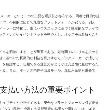
メーカー
という二つの主要な選択肢が存在する。両者は目的や提
イヤーの目的に応じて最適なプラットフォームが変わる。例え
ィーラーに特化し、主にハウスエッジに基づく継続的なプレイで
ッティングやイベントベットを中心とし、オッズを読み解くこと
イルを明確にすることが重要である。短時間でのスリルを求める
析に基づいた長期的な利益を目指すなら
ブックメーカー
が適して
ーを確認する。信頼できる運営元かどうかは安全性に直結するた
える。また、ボーナス条件や出金ルール、最低入金額も重要で、
支払い方法の重要ポイント
キュリティと公正性である。安全なプラットフォームは必ず正規
のRNG（乱数生成器）や外部監査の結果を公開している。加え