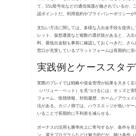
て、SSL暗号化などの通信保護が施されているか
認ポイントだ。利用規約やプライバシーポリシーが
支払い方法に関しては、多様な入出金手段を提供し
レット、仮想通貨など複数の選択肢があると、入出
料、最低出金額も事前に確認しておくべきだ。さら
窓口が充実しているプラットフォームは長期的に安
実践例とケーススタデ
実際のプレイでは戦略や資金管理が結果を大きく左
（バリュー・ベット）を見つけるには、オッズと実
フォーム、怪我情報、対戦履歴、ホーム／アウェイ
法がある。カジノ側では、ハウスエッジが低いゲー
いることで長期的に不利差を減らせる。
ボーナスの活用も勝率向上に寄与するが、条件を見
ン、還元プログラムなどは魅力的だが、賭け条件（