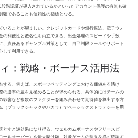
、二段階認証が導入されているかといったアカウント保護の有無も確
明確であることも信頼性の指標となる。
ていることが望ましい。クレジットカードや銀行振込、電子ウォ
金の利便性と匿名性を両立できる。出金処理のスピードや手数
に、責任あるギャンブル対策として、自己制限ツールやサポート
心して利用できる。
ィ：戦略・ボーナス活用法
右する。例えば、スポーツベッティングにおける価値ある賭け
際の勝率の差を見極めることが求められる。具体的にはチームの
の影響など複数のファクターを組み合わせて期待値を算出する方
ム（ブラックジャックやバカラ）でベーシックストラテジーを用
落とすと逆効果になり得る。ウェルカムボーナスやフリースピ
ロールオーバー）や最大賭け額、対象ゲームの制限を必ず確認す