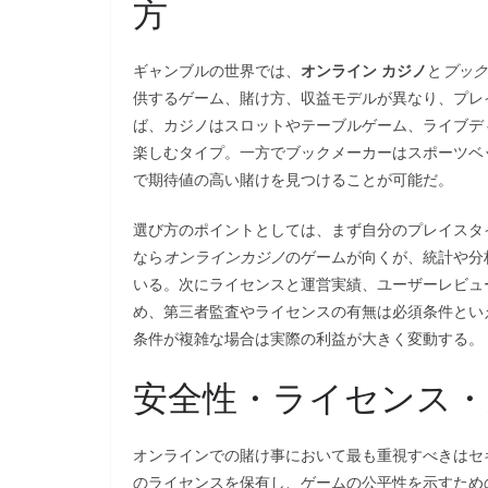
方
ギャンブルの世界では、
オンライン カジノ
と
ブック
供するゲーム、賭け方、収益モデルが異なり、プレ
ば、カジノはスロットやテーブルゲーム、ライブデ
楽しむタイプ。一方でブックメーカーはスポーツベ
で期待値の高い賭けを見つけることが可能だ。
選び方のポイントとしては、まず自分のプレイスタ
なら
オンラインカジノ
のゲームが向くが、統計や分
いる。次にライセンスと運営実績、ユーザーレビュ
め、第三者監査やライセンスの有無は必須条件とい
条件が複雑な場合は実際の利益が大きく変動する。
安全性・ライセンス・
オンラインでの賭け事において最も重視すべきはセ
のライセンスを保有し、ゲームの公平性を示すため