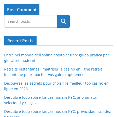
Search
Recent Posts
Entra nel mondo dell’online crypto casino: guida pratica per
giocatori moderni
Retraits instantanés : maîtriser le casino en ligne retrait
instantané pour toucher vos gains rapidement
Découvrez les secrets pour choisir le meilleur top casino en
ligne en 2026
Descubre todo sobre los casinos sin KYC: anonimato,
velocidad y riesgos
Descubre todo sobre los casinos sin KYC: privacidad, rapidez
y riesgos