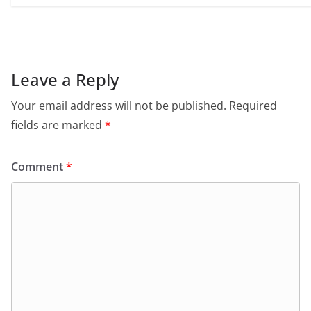
Leave a Reply
Your email address will not be published.
Required
fields are marked
*
Comment
*