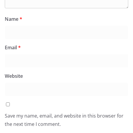
Name
*
Email
*
Website
Save my name, email, and website in this browser for
the next time I comment.