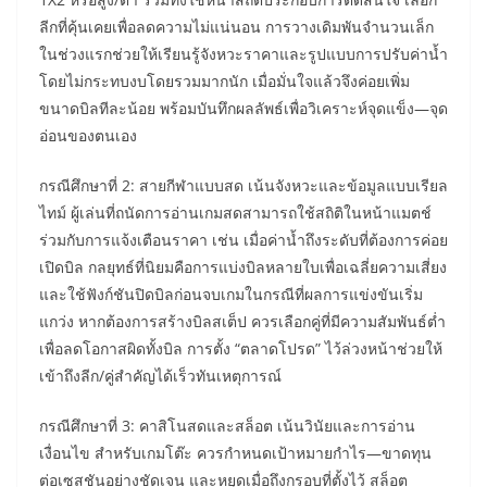
ลีกที่คุ้นเคยเพื่อลดความไม่แน่นอน การวางเดิมพันจำนวนเล็ก
ในช่วงแรกช่วยให้เรียนรู้จังหวะราคาและรูปแบบการปรับค่าน้ำ
โดยไม่กระทบงบโดยรวมมากนัก เมื่อมั่นใจแล้วจึงค่อยเพิ่ม
ขนาดบิลทีละน้อย พร้อมบันทึกผลลัพธ์เพื่อวิเคราะห์จุดแข็ง—จุด
อ่อนของตนเอง
กรณีศึกษาที่ 2: สายกีฬาแบบสด เน้นจังหวะและข้อมูลแบบเรียล
ไทม์ ผู้เล่นที่ถนัดการอ่านเกมสดสามารถใช้สถิติในหน้าแมตช์
ร่วมกับการแจ้งเตือนราคา เช่น เมื่อค่าน้ำถึงระดับที่ต้องการค่อย
เปิดบิล กลยุทธ์ที่นิยมคือการแบ่งบิลหลายใบเพื่อเฉลี่ยความเสี่ยง
และใช้ฟังก์ชันปิดบิลก่อนจบเกมในกรณีที่ผลการแข่งขันเริ่ม
แกว่ง หากต้องการสร้างบิลสเต็ป ควรเลือกคู่ที่มีความสัมพันธ์ต่ำ
เพื่อลดโอกาสผิดทั้งบิล การตั้ง “ตลาดโปรด” ไว้ล่วงหน้าช่วยให้
เข้าถึงลีก/คู่สำคัญได้เร็วทันเหตุการณ์
กรณีศึกษาที่ 3: คาสิโนสดและสล็อต เน้นวินัยและการอ่าน
เงื่อนไข สำหรับเกมโต๊ะ ควรกำหนดเป้าหมายกำไร—ขาดทุน
ต่อเซสชันอย่างชัดเจน และหยุดเมื่อถึงกรอบที่ตั้งไว้ สล็อต