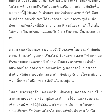
ถอนไวด้วยระบบอัตโนมัติ รองรับธนาคารและวอลเล็ทยอดนิยม
ในไทย พร้อมระบบยืนยันตัวตนเพื่อเสริมความปลอดภัยอีกชั้น
นอกจากนี้ผู้ใช้ยังพบกับค่ายเกมชั้นนำจำนวนมาก ทำให้เลือก
สไตล์การเล่นที่ชื่นชอบได้อย่างอิสระ ทั้งบาคาร่า รูเล็ต เสือ
มังกร รวมถึงสล็อตที่มีอัตราจ่ายและฟีเจอร์แตกต่างกันไป เพื่อ
ให้เหมาะกับงบประมาณและสไตล์การรับความเสี่ยงของแต่ละ
คน
ด้านความเสถียรของระบบ
ufa345.us.com
ให้ความสำคัญกับ
ความเร็วของข้อมูลแบบเรียลไทม์ โดยเฉพาะตลาดกีฬาแบบสด
ที่ราคาขยับตลอดเวลา จึงมีการปรับอัปเดตราคาและค่าน้ำ
อย่างต่อเนื่อง ลดปัญหาบิลค้างหรือปฏิเสธราคาในช่วงเวลา
สำคัญ สถิติการแข่งขันและดาต้าเชิงลึกถูกจัดวางให้เข้าถึงง่าย
ช่วยเพิ่มประสิทธิภาพการตัดสินใจของผู้เล่น
ในส่วนบริการลูกค้า แพลตฟอร์มมีทีมงานดูแลตลอด 24 ชั่วโมง
ผ่านหลายช่องทาง พร้อมคู่มือแนะนำการใช้งานและบทความ
เชิงกลยุทธ์ ช่วยให้ผู้ใช้พัฒนาทักษะการเล่นอย่างเป็นระบบ
ขณะเดียวกันยังนำเสนอโปรโมชั่นมูลค่าคุ้มค่า เช่น โบนัส