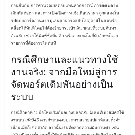
ก่อนยืนยัน การคำนวณผลตอบแทนคาดการณ์ การตั้งเพดาน
เดิมพันต่อตา และการเปิด/ปิดการแจ้งเตือนราคา ถูกแสดงใน
รูปแบบการ์ดอ่านง่าย ผู้เล่นสามารถสลับไปดูคาสิโนสดหรือ
สล็อตได้ทันทีโดยไม่ต้องย้ายกระเป๋าเงิน ขณะที่ระบบค้นหา
อัจฉริยะช่วยให้พิมพ์ชื่อทีม ลีก หรือค่ายเกมไม่กี่ตัวอักษรก็เจอ
รายการที่ต้องการในทันที
กรณีศึกษาและแนวทางใช้
งานจริง: จากมือใหม่สู่การ
จัดพอร์ตเดิมพันอย่างเป็น
ระบบ
กรณีศึกษาที่ 1: มือใหม่เริ่มต้นอย่างปลอดภัย ผู้เล่นที่เพิ่งสมัครใช้
งานบน
ufa345
ควรกำหนดงบประมาณรายสัปดาห์และตั้งค่า
เตือนเมื่อถึงขีดจำกัด จากนั้นเริ่มที่ตลาดความผันผวนต่ำ เช่น
1X2 หรือสูง/ต่ำ รวมทั้งใช้หน้าสถิติประกอบการตัดสินใจ เลือก