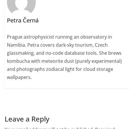
Petra Černá
Prague astrophysicist running an observatory in
Namibia. Petra covers dark-sky tourism, Czech
glassmaking, and no-code database tools. She brews
kombucha with meteorite dust (purely experimental)
and photographs zodiacal light for cloud storage
wallpapers.
Leave a Reply