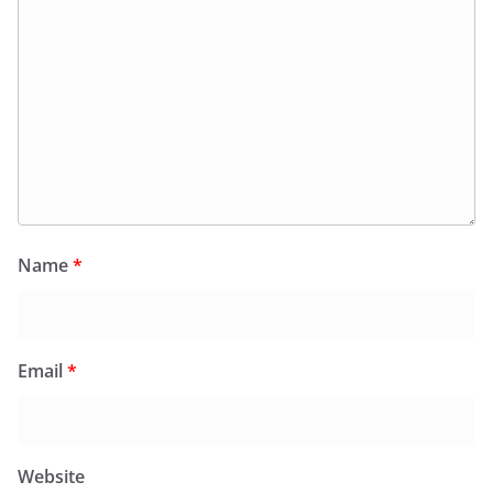
Name
*
Email
*
Website