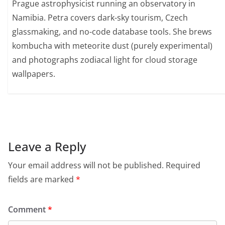
Prague astrophysicist running an observatory in
Namibia. Petra covers dark-sky tourism, Czech
glassmaking, and no-code database tools. She brews
kombucha with meteorite dust (purely experimental)
and photographs zodiacal light for cloud storage
wallpapers.
Leave a Reply
Your email address will not be published.
Required
fields are marked
*
Comment
*