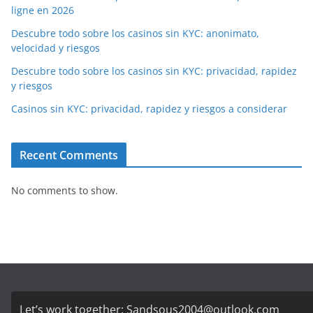
ligne en 2026
Descubre todo sobre los casinos sin KYC: anonimato,
velocidad y riesgos
Descubre todo sobre los casinos sin KYC: privacidad, rapidez
y riesgos
Casinos sin KYC: privacidad, rapidez y riesgos a considerar
Recent Comments
No comments to show.
Let’s work together:
Sandsous2004@outlook.com