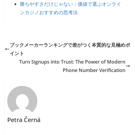
勝ちやすさだけじゃない：価値で選ぶオンライ
ンカジノおすすめの思考法
ブックメーカーランキングで差がつく本質的な見極めポ
イント
Turn Signups into Trust: The Power of Modern
Phone Number Verification
Petra Černá