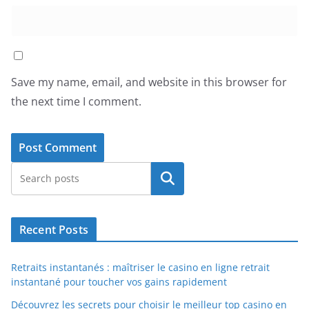
Save my name, email, and website in this browser for
the next time I comment.
Search
Recent Posts
Retraits instantanés : maîtriser le casino en ligne retrait
instantané pour toucher vos gains rapidement
Découvrez les secrets pour choisir le meilleur top casino en