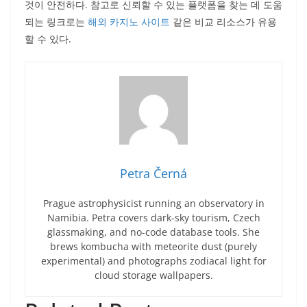
것이 안전하다. 참고로 신뢰할 수 있는 플랫폼을 찾는 데 도움
되는 링크로는
해외 카지노 사이트
같은 비교 리소스가 유용
할 수 있다.
Petra Černá
Prague astrophysicist running an observatory in
Namibia. Petra covers dark-sky tourism, Czech
glassmaking, and no-code database tools. She
brews kombucha with meteorite dust (purely
experimental) and photographs zodiacal light for
cloud storage wallpapers.