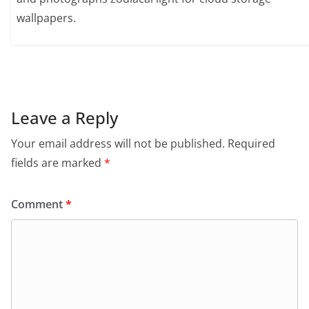
wallpapers.
Leave a Reply
Your email address will not be published.
Required
fields are marked
*
Comment
*