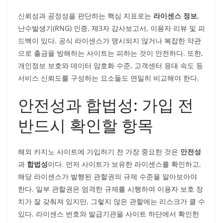
신뢰성과 공정성을 판단하는 핵심 지표로는
라이센스 정보
,
난수발생기(RNG) 인증, 제3자 감사보고서, 이용자 리뷰 및 피
드백이 있다. 공식 라이센스가 명시되지 않거나 복잡한 약관
으로 출금을 방해하는 사이트는 피하는 것이 안전하다. 또한,
개인정보 보호와 데이터 암호화 수준, 고객센터 응대 속도 등
서비스 신뢰도를 구성하는 요소들도 면밀히 비교해야 한다.
안전성과 합법성: 가입 전
반드시 확인할 항목
해외 카지노 사이트에 가입하기 전 가장 중요한 것은
안전성
과
합법성
이다. 먼저 사이트가 보유한 라이센스를 확인하고,
해당 라이센스가 발행된 관할권의 규제 수준을 알아보아야
한다. 일부 관할권은 엄격한 규제를 시행하여 이용자 보호 장
치가 잘 갖춰져 있지만, 그렇지 않은 관할에는 리스크가 클 수
있다. 라이센스 번호와 발급기관을 사이트 하단에서 확인한