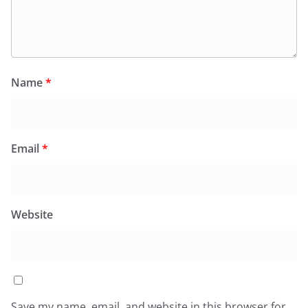
Name
*
Email
*
Website
Save my name, email, and website in this browser for