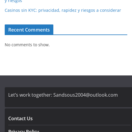
y riesgos
Casinos sin KYC: privacidad, rapidez y riesgos a considerar
Recent Comments
No comments to show.
Let’s work together:
Sandsous2004@outlook.com
Contact Us
Privacy Policy