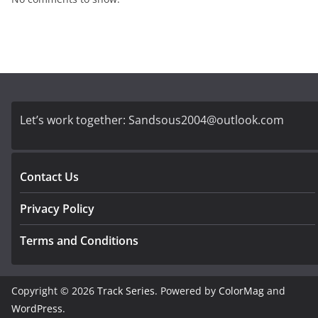
Let’s work together:
Sandsous2004@outlook.com
Contact Us
Privacy Policy
Terms and Conditions
Copyright © 2026
Track Series
. Powered by
ColorMag
and
WordPress
.