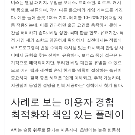
너스
는 웰컴 패키지, 무입금 보너스, 프리스핀, 리로드, 캐시
백 등으로 분류되며, 각기 다른 롤오버와 게임 기여도를 가진
다. 예를 들어 슬롯 100% 기여, 테이블 10~20% 기여처럼 차
등 적용되는데, 이를 간과하면 출금 요건을 충족하지 못해 시
간을 허비하기 쉽다. 베팅 상한, 최대 환금 한도, 유효기간, 특
정 게임 제외 조항도 꼼꼼하게 확인하자. 실전에서는 적립식
VIP 프로그렘의 변동 수익과 즉시성 있는 캐시백의 안정성 사
이에서 균형을 찾는 전략이 유용하다. 보너스 중심 접근은 단
기적으로 매력적이지만, 무리한 베팅 패턴을 유발할 수 있으
므로 예산 캡과 세션별 손익 한계를 명확히 설정하는 습관이
중요하다. 결국 좋은 혜택은 “쉽게 이해되고, 추적 가능하며,
지원팀이 동일한 설명을 반복 제공하는” 정책에서 찾기 쉽다.
사례로 보는 이용자 경험
최적화와 책임 있는 플레이
A씨는 슬롯 위주로 즐기는 이용자다. 초반에는 높은 변동성