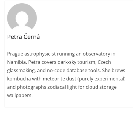
Petra Černá
Prague astrophysicist running an observatory in
Namibia. Petra covers dark-sky tourism, Czech
glassmaking, and no-code database tools. She brews
kombucha with meteorite dust (purely experimental)
and photographs zodiacal light for cloud storage
wallpapers.