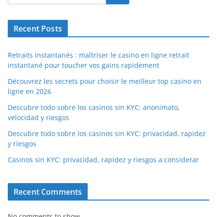
Recent Posts
Retraits instantanés : maîtriser le casino en ligne retrait
instantané pour toucher vos gains rapidement
Découvrez les secrets pour choisir le meilleur top casino en
ligne en 2026
Descubre todo sobre los casinos sin KYC: anonimato,
velocidad y riesgos
Descubre todo sobre los casinos sin KYC: privacidad, rapidez
y riesgos
Casinos sin KYC: privacidad, rapidez y riesgos a considerar
Recent Comments
No comments to show.