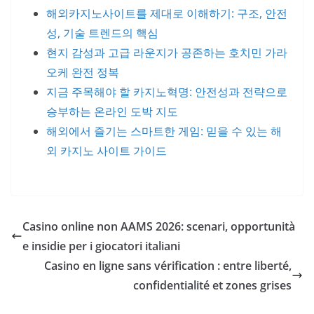
해외카지노사이트를 제대로 이해하기: 구조, 안전
성, 기술 트렌드의 핵심
현지 감성과 고급 라운지가 공존하는 호치민 가라
오케 완전 정복
지금 주목해야 할 카지노혁명: 안전성과 전략으로
승부하는 온라인 도박 지도
해외에서 즐기는 스마트한 게임: 믿을 수 있는 해
외 카지노 사이트 가이드
Casino online non AAMS 2026: scenari, opportunità
e insidie per i giocatori italiani
Casino en ligne sans vérification : entre liberté,
confidentialité et zones grises