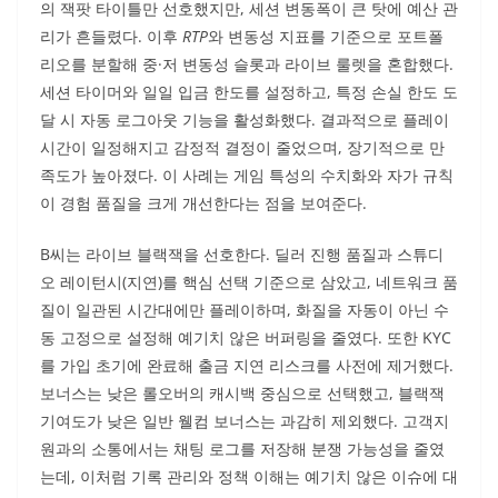
의 잭팟 타이틀만 선호했지만, 세션 변동폭이 큰 탓에 예산 관
리가 흔들렸다. 이후
RTP
와 변동성 지표를 기준으로 포트폴
리오를 분할해 중·저 변동성 슬롯과 라이브 룰렛을 혼합했다.
세션 타이머와 일일 입금 한도를 설정하고, 특정 손실 한도 도
달 시 자동 로그아웃 기능을 활성화했다. 결과적으로 플레이
시간이 일정해지고 감정적 결정이 줄었으며, 장기적으로 만
족도가 높아졌다. 이 사례는 게임 특성의 수치화와 자가 규칙
이 경험 품질을 크게 개선한다는 점을 보여준다.
B씨는 라이브 블랙잭을 선호한다. 딜러 진행 품질과 스튜디
오 레이턴시(지연)를 핵심 선택 기준으로 삼았고, 네트워크 품
질이 일관된 시간대에만 플레이하며, 화질을 자동이 아닌 수
동 고정으로 설정해 예기치 않은 버퍼링을 줄였다. 또한 KYC
를 가입 초기에 완료해 출금 지연 리스크를 사전에 제거했다.
보너스는 낮은 롤오버의 캐시백 중심으로 선택했고, 블랙잭
기여도가 낮은 일반 웰컴 보너스는 과감히 제외했다. 고객지
원과의 소통에서는 채팅 로그를 저장해 분쟁 가능성을 줄였
는데, 이처럼 기록 관리와 정책 이해는 예기치 않은 이슈에 대