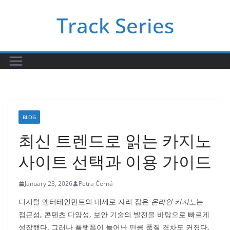
Skip
Track Series
to
content
BLOG
최신 트렌드로 읽는 카지노
사이트 선택과 이용 가이드
January 23, 2026
Petra Černá
디지털 엔터테인먼트의 대세로 자리 잡은
온라인 카지노
는
접근성, 콘텐츠 다양성, 보안 기술의 발전을 바탕으로 빠르게
성장했다. 그러나 플랫폼이 늘어난 만큼 품질 격차도 커졌다.