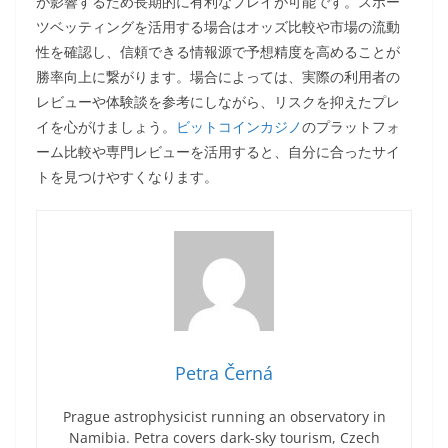
が影響するため長期的に有利なプレイが可能です。スポー
ツベッティングを活用する場合はオッズ比較や市場の流動
性を確認し、信頼できる情報源で予想精度を高めることが
勝率向上に繋がります。場合によっては、実際の利用者の
レビューや体験談を参考にしながら、リスクを抑えたプレ
イを心がけましょう。
ビットコインカジノ
のプラットフォ
ーム比較や専門レビューを活用すると、自分に合ったサイ
トを見つけやすくなります。
Petra Černá
Prague astrophysicist running an observatory in
Namibia. Petra covers dark-sky tourism, Czech