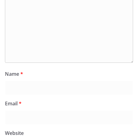
Name
*
Email
*
Website