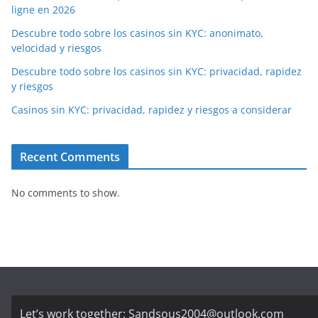
ligne en 2026
Descubre todo sobre los casinos sin KYC: anonimato,
velocidad y riesgos
Descubre todo sobre los casinos sin KYC: privacidad, rapidez
y riesgos
Casinos sin KYC: privacidad, rapidez y riesgos a considerar
Recent Comments
No comments to show.
Let’s work together:
Sandsous2004@outlook.com