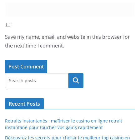
Save my name, email, and website in this browser for
the next time I comment.
Search
Recent Posts
Retraits instantanés : maîtriser le casino en ligne retrait
instantané pour toucher vos gains rapidement
Découvrez les secrets pour choisir le meilleur top casino en