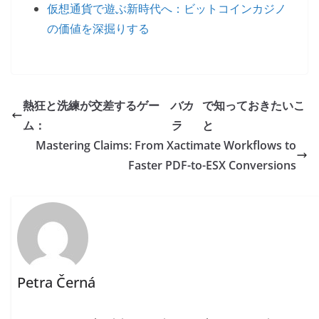
仮想通貨で遊ぶ新時代へ：ビットコインカジノ
の価値を深掘りする
熱狂と洗練が交差するゲー
バカ
で知っておきたいこ
ム：
ラ
と
Mastering Claims: From Xactimate Workflows to
Faster PDF-to-ESX Conversions
Petra Černá