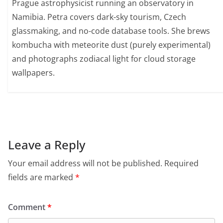
Prague astrophysicist running an observatory in
Namibia. Petra covers dark-sky tourism, Czech
glassmaking, and no-code database tools. She brews
kombucha with meteorite dust (purely experimental)
and photographs zodiacal light for cloud storage
wallpapers.
Leave a Reply
Your email address will not be published.
Required
fields are marked
*
Comment
*