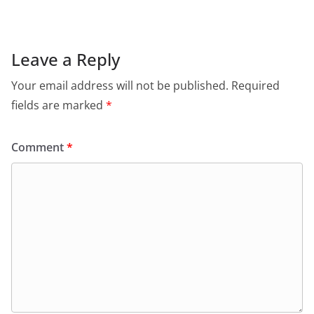
Leave a Reply
Your email address will not be published.
Required
fields are marked
*
Comment
*