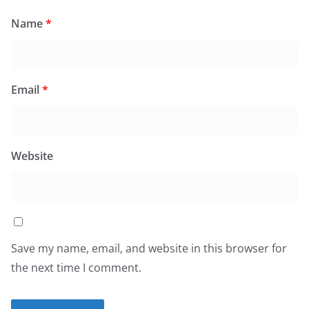
Name
*
Email
*
Website
Save my name, email, and website in this browser for
the next time I comment.