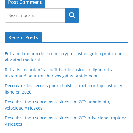
Search
Recent Posts
Entra nel mondo dell’online crypto casino: guida pratica per
giocatori moderni
Retraits instantanés : maîtriser le casino en ligne retrait
instantané pour toucher vos gains rapidement
Découvrez les secrets pour choisir le meilleur top casino en
ligne en 2026
Descubre todo sobre los casinos sin KYC: anonimato,
velocidad y riesgos
Descubre todo sobre los casinos sin KYC: privacidad, rapidez
y riesgos