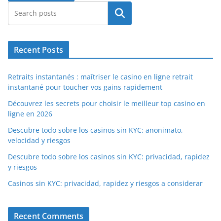
Search
Recent Posts
Retraits instantanés : maîtriser le casino en ligne retrait
instantané pour toucher vos gains rapidement
Découvrez les secrets pour choisir le meilleur top casino en
ligne en 2026
Descubre todo sobre los casinos sin KYC: anonimato,
velocidad y riesgos
Descubre todo sobre los casinos sin KYC: privacidad, rapidez
y riesgos
Casinos sin KYC: privacidad, rapidez y riesgos a considerar
Recent Comments