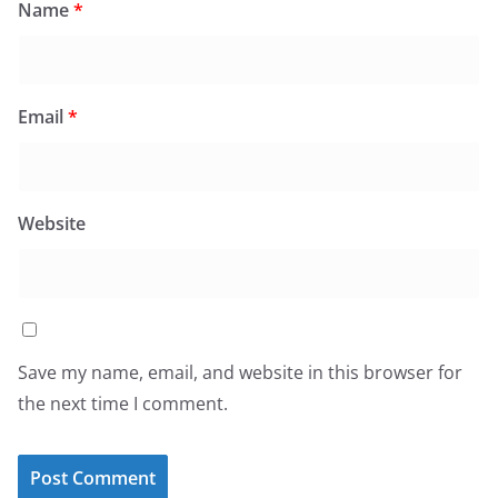
Name
*
Email
*
Website
Save my name, email, and website in this browser for
the next time I comment.