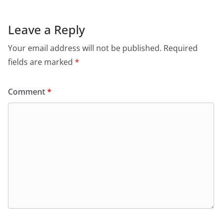
Leave a Reply
Your email address will not be published.
Required
fields are marked
*
Comment
*