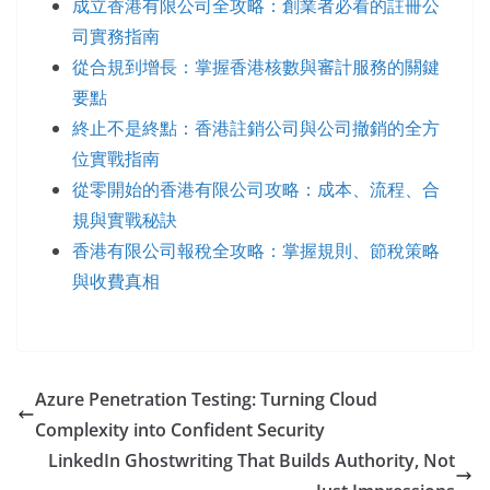
成立香港有限公司全攻略：創業者必看的註冊公
司實務指南
從合規到增長：掌握香港核數與審計服務的關鍵
要點
終止不是終點：香港註銷公司與公司撤銷的全方
位實戰指南
從零開始的香港有限公司攻略：成本、流程、合
規與實戰秘訣
香港有限公司報稅全攻略：掌握規則、節稅策略
與收費真相
Azure Penetration Testing: Turning Cloud
Complexity into Confident Security
LinkedIn Ghostwriting That Builds Authority, Not