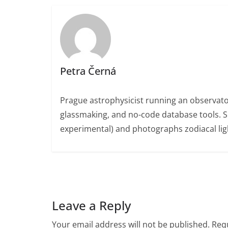
Petra Černá
Prague astrophysicist running an observato
glassmaking, and no-code database tools. 
experimental) and photographs zodiacal ligh
Leave a Reply
Your email address will not be published.
Requ