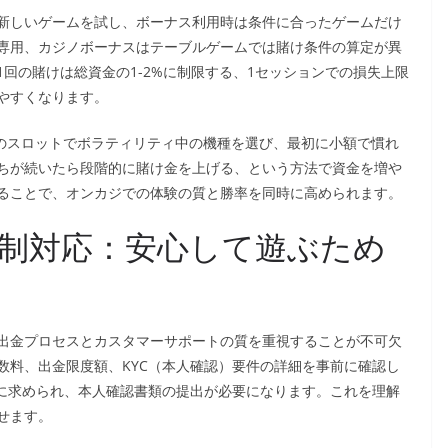
新しいゲームを試し、ボーナス利用時は条件に合ったゲームだけ
専用、カジノボーナスはテーブルゲームでは賭け条件の算定が異
回の賭けは総資金の1-2%に制限する、1セッションでの損失上限
やすくなります。
%のスロットでボラティリティ中の機種を選び、最初に小額で慣れ
ちが続いたら段階的に賭け金を上げる、という方法で資金を増や
ることで、オンカジでの体験の質と勝率を同時に高められます。
制対応：安心して遊ぶため
出金プロセスとカスタマーサポートの質を重視することが不可欠
数料、出金限度額、KYC（本人確認）要件の詳細を事前に確認し
時に求められ、本人確認書類の提出が必要になります。これを理解
せます。