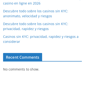
casino en ligne en 2026
Descubre todo sobre los casinos sin KYC:
anonimato, velocidad y riesgos
Descubre todo sobre los casinos sin KYC:
privacidad, rapidez y riesgos
Casinos sin KYC: privacidad, rapidez y riesgos a
considerar
Recent Comments
No comments to show.