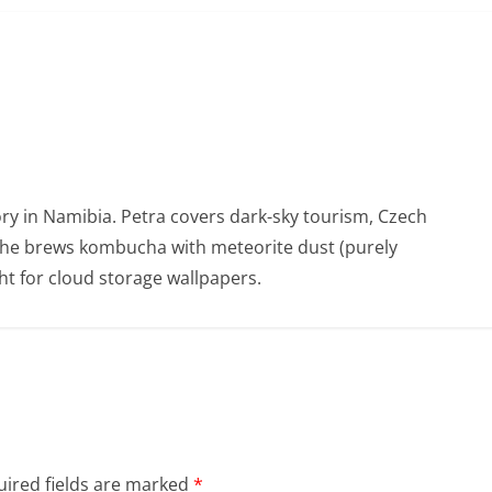
ry in Namibia. Petra covers dark-sky tourism, Czech
She brews kombucha with meteorite dust (purely
t for cloud storage wallpapers.
ired fields are marked
*