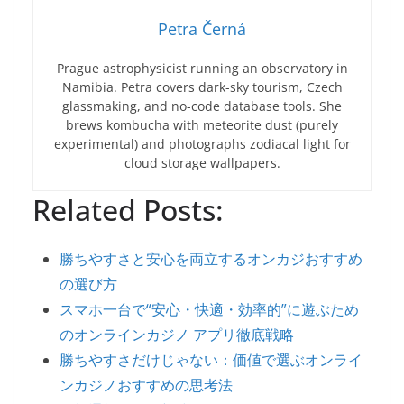
Petra Černá
Prague astrophysicist running an observatory in
Namibia. Petra covers dark-sky tourism, Czech
glassmaking, and no-code database tools. She
brews kombucha with meteorite dust (purely
experimental) and photographs zodiacal light for
cloud storage wallpapers.
Related Posts:
勝ちやすさと安心を両立するオンカジおすすめ
の選び方
スマホ一台で“安心・快適・効率的”に遊ぶため
のオンラインカジノ アプリ徹底戦略
勝ちやすさだけじゃない：価値で選ぶオンライ
ンカジノおすすめの思考法