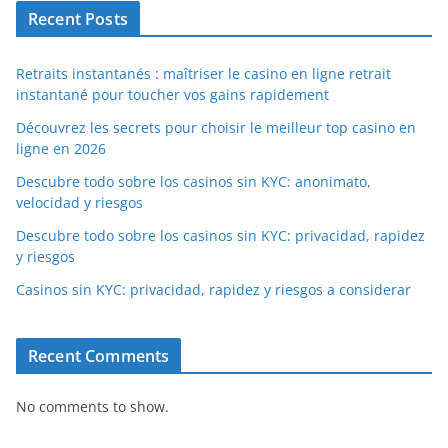
Recent Posts
Retraits instantanés : maîtriser le casino en ligne retrait
instantané pour toucher vos gains rapidement
Découvrez les secrets pour choisir le meilleur top casino en
ligne en 2026
Descubre todo sobre los casinos sin KYC: anonimato,
velocidad y riesgos
Descubre todo sobre los casinos sin KYC: privacidad, rapidez
y riesgos
Casinos sin KYC: privacidad, rapidez y riesgos a considerar
Recent Comments
No comments to show.