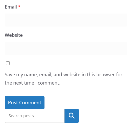
Email
*
Website
Save my name, email, and website in this browser for
the next time I comment.
Search