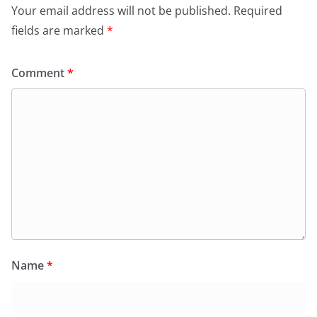
Your email address will not be published.
Required
fields are marked
*
Comment
*
Name
*