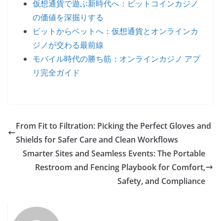
仮想通貨で遊ぶ新時代へ：ビットコインカジノ
の価値を深掘りする
ビットからベットへ：仮想通貨とオンラインカ
ジノが交わる最前線
モバイル時代の勝ち筋：オンラインカジノ アプ
リ完全ガイド
From Fit to Filtration: Picking the Perfect Gloves and
Shields for Safer Care and Clean Workflows
Smarter Sites and Seamless Events: The Portable
Restroom and Fencing Playbook for Comfort,
Safety, and Compliance