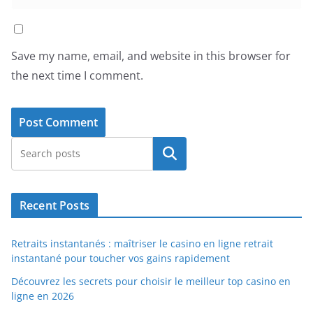
Save my name, email, and website in this browser for
the next time I comment.
Search
Recent Posts
Retraits instantanés : maîtriser le casino en ligne retrait
instantané pour toucher vos gains rapidement
Découvrez les secrets pour choisir le meilleur top casino en
ligne en 2026