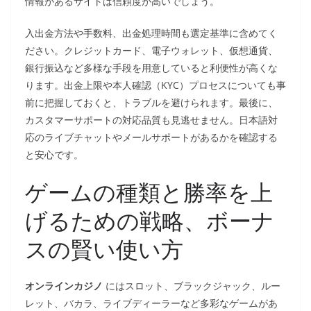
情報があるサイトは信頼度が高いでしょう。
入出金方法や手数料、出金処理時間も選定基準に含めてく
ださい。クレジットカード、電子ウォレット、仮想通貨、
銀行振込など多様な手段を用意していると利便性が高くな
ります。出金上限や本人確認（KYC）プロセスについても事
前に把握しておくと、トラブルを避けられます。最後に、
カスタマーサポートの対応品質も見逃せません。日本語対
応のライブチャットやメールサポートがあるかを確認する
と安心です。
ゲームの種類と勝率を上
げるための戦略、ボーナ
スの賢い使い方
オンラインカジノ
にはスロット、ブラックジャック、ルー
レット、バカラ、ライブディーラーなど多彩なゲームがあ