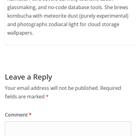
glassmaking, and no-code database tools. She brews
kombucha with meteorite dust (purely experimental)
and photographs zodiacal light for cloud storage
wallpapers.
Leave a Reply
Your email address will not be published.
Required
fields are marked
*
Comment
*