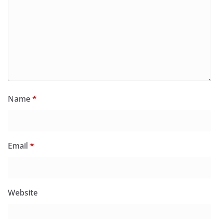
Name
*
Email
*
Website