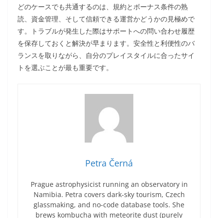
どのケースでも共通するのは、規約とボーナス条件の熟
読、資金管理、そして信頼できる運営かどうかの見極めで
す。トラブルが発生した際はサポートへの問い合わせ履歴
を保存しておくと解決が早まります。安全性と利便性のバ
ランスを取りながら、自分のプレイスタイルに合ったサイ
トを選ぶことが最も重要です。
Petra Černá
Prague astrophysicist running an observatory in
Namibia. Petra covers dark-sky tourism, Czech
glassmaking, and no-code database tools. She
brews kombucha with meteorite dust (purely