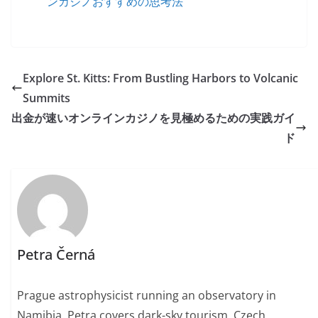
ンカジノおすすめの思考法
Explore St. Kitts: From Bustling Harbors to Volcanic
Summits
出金が速いオンラインカジノを見極めるための実践ガイ
ド
Petra Černá
Prague astrophysicist running an observatory in
Namibia. Petra covers dark-sky tourism, Czech