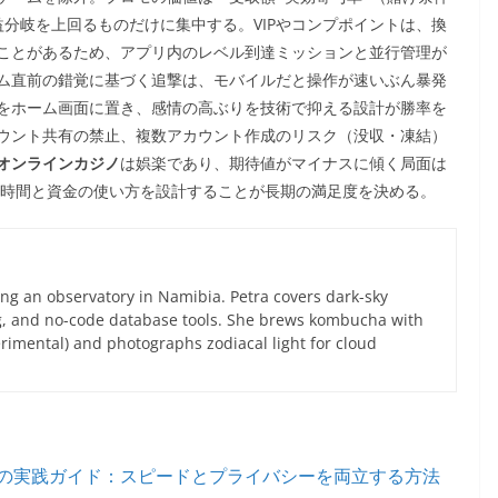
分岐を上回るものだけに集中する。VIPやコンプポイントは、換
ことがあるため、アプリ内のレベル到達ミッションと並行管理が
ム直前の錯覚に基づく追撃は、モバイルだと操作が速いぶん暴発
をホーム画面に置き、感情の高ぶりを技術で抑える設計が勝率を
ウント共有の禁止、複数アカウント作成のリスク（没収・凍結）
オンラインカジノ
は娯楽であり、期待値がマイナスに傾く局面は
、時間と資金の使い方を設計することが長期の満足度を決める。
ng an observatory in Namibia. Petra covers dark-sky
g, and no-code database tools. She brews kombucha with
rimental) and photographs zodiacal light for cloud
めの実践ガイド：スピードとプライバシーを両立する方法