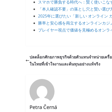
スマホで勝負する時代へ：賢く使いこな
「本人確認不要」の落とし穴と賢い選び
2025年に選びたい「新しい オンライン
勝率と安心感を両立するオンラインカジ
プレイヤー視点で価値を見極めるオンラ
ปลดล็อกศักยภาพธุรกิจด้วยตัวแทนจำหน่ายเครื่อ
ในไทยที่เข้าใจงานและต้นทุนอย่างแท้จริง
Petra Černá