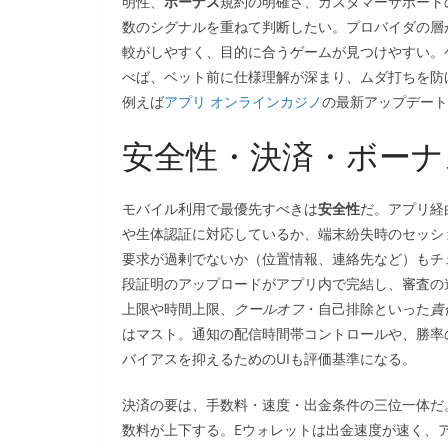
明性、
ボーナス
規約の明確さ、カスタマーサポート
数のシグナルを重ねて判断したい。プロバイダの層
較がしやすく、目的に合うゲームが見つけやすい。
べば、ベット前に仕様理解が深まり、ムダ打ちを防
例えば
アプリ オンラインカジノ
の最新アップデート
安全性・決済・ボーナ
モバイル利用で最優先すべきは
安全性
だ。アプリ経
や生体認証に対応しているか、端末紛失時のセッシ
要求が過剰でないか（位置情報、連絡先など）もチ
段証明のアップロードがアプリ内で完結し、審査の
上限や時間上限、
クールオフ
・自己排除といった
責
はマスト。通知の配信時間帯コントロールや、勝率
バイアスを抑えるためのUIも評価基準になる。
決済の要は、手数料・速度・出金条件の三位一体だ
数料が上下する。Eウォレットは出金速度が速く、