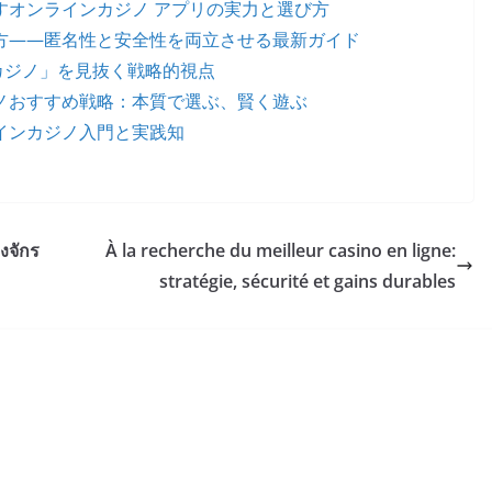
すオンラインカジノ アプリの実力と選び方
方――匿名性と安全性を両立させる最新ガイド
 カジノ」を見抜く戦略的視点
ノおすすめ戦略：本質で選ぶ、賢く遊ぶ
インカジノ入門と実践知
งจักร
À la recherche du meilleur casino en ligne:
stratégie, sécurité et gains durables