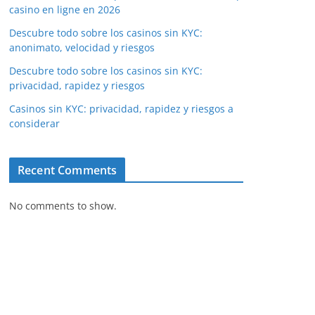
casino en ligne en 2026
Descubre todo sobre los casinos sin KYC:
anonimato, velocidad y riesgos
Descubre todo sobre los casinos sin KYC:
privacidad, rapidez y riesgos
Casinos sin KYC: privacidad, rapidez y riesgos a
considerar
Recent Comments
No comments to show.