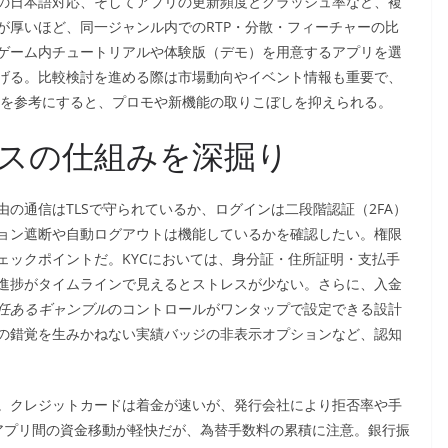
の日本語対応、そしてアプリの更新頻度とクラッシュ率など、複
が厚いほど、同一ジャンル内でのRTP・分散・フィーチャーの比
ゲーム内チュートリアルや体験版（デモ）を用意するアプリを選
げる。比較検討を進める際は市場動向やイベント情報も重要で、
を参考にすると、プロモや新機能の取りこぼしを抑えられる。
スの仕組みを深掘り
由の通信はTLSで守られているか、ログインは二段階認証（2FA）
ョン遮断や自動ログアウトは機能しているかを確認したい。権限
ェックポイントだ。KYCにおいては、身分証・住所証明・支払手
進捗がタイムラインで見えるとストレスが少ない。さらに、入金
任あるギャンブル
のコントロールがワンタップで設定できる設計
の錯覚を生みかねない実績バッジの非表示オプションなど、認知
。クレジットカードは着金が速いが、発行会社により拒否率や手
アプリ間の資金移動が軽快だが、為替手数料の累積に注意。銀行振