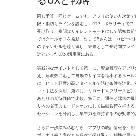
同じ予算・同じゲームでも、アプリの使い方次第で
限・損切りラインを設定し、RTP・ボラリティで
受け取り、夜間はサイレントモードにして認知負荷
ではクールオフを発動。対してBさんは、ロビーの
のキャンセルを繰り返し、結果として長時間プレイ
計といったUXの活用度にある。
実践的なポイントとして第一に、資金管理をアプリ
え、連敗数に応じて自動でサイズを縮小するルールを
に、ヒット頻度の高いタイトルで賭け条件を消化。
ット手法を採用。第四に、リロードやフリースピン
あたりの期待価値で比較。第五に、通信と端末の最適
リ
内の省電力モードをオンにして描画負荷を抑える
セッションを分割し、集中力を維持するのが効果的
さらに一歩踏み込むなら、アプリの統計情報を活用
ボーナス突入率などを週次で振り返り、相性の悪い