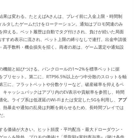
結果は変わる。たとえばAさんは、プレイ前に入金上限・時間制
フィルタしたゲームだけをローテーション。通知はプロモ関連のみ
を抑える。ベット履歴は自動でタグ付けされ、負けが続いた局面
おすすめ表示に流され、ベット上限の縛りなしで連打。出金申請後
・高手数料・機会損失を招く。両者の差は、ゲーム選定や通知設
の機能と結びつける。バンクロールの1〜2%を標準ベットに据
プリセット。第二に、RTP96.5%以上かつ中分散のスロットを軸
第三に、フラットベットや分数ケリーなど、破産確率を抑えるベ
、キャッシュバックはアプリ内のEV表示や貢献率を参照し、時間
化。ライブ系は低遅延のWi‑Fiまたは安定した5Gを利用し、
アプ
。熱暴走や通知の乱発は判断を鈍らせるため、長時間プレイでは
だ。
する価値が大きい。ヒット頻度・平均配当・最大ドローダウン・
ゲームを除外。プロモの価値は「受取額×実効寄与率−（賭け条件