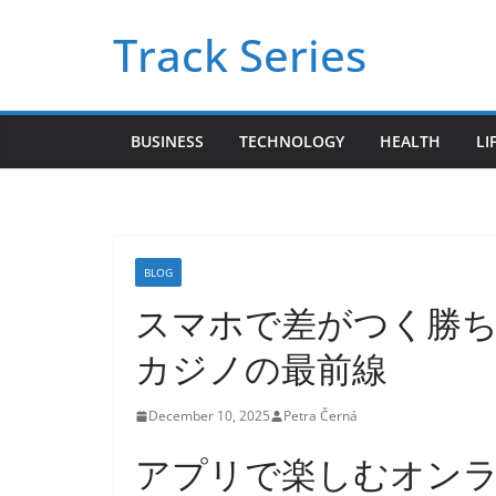
Skip
Track Series
to
content
BUSINESS
TECHNOLOGY
HEALTH
LI
BLOG
スマホで差がつく勝ち
カジノの最前線
December 10, 2025
Petra Černá
アプリで楽しむオン